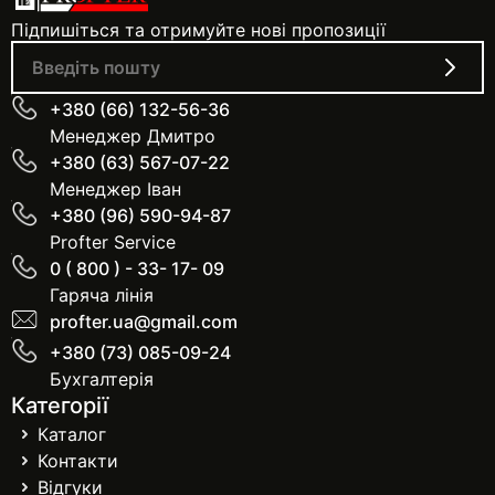
Підпишіться та отримуйте нові пропозиції
+380 (66) 132-56-36
Менеджер Дмитро
+380 (63) 567-07-22
Менеджер Іван
+380 (96) 590-94-87
Profter Service
0 ( 800 ) - 33- 17- 09
Гаряча лінія
profter.ua@gmail.com
+380 (73) 085-09-24
Бухгалтерія
Категорії
Каталог
Контакти
Відгуки