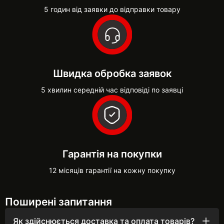
5 годин від заявки до відправки товару
Швидка обробка заявок
5 хвилин середній час відповіді по заявці
Гарантія на покупки
12 місяців гарантії на кожну покупку
Поширені запитання
Як здійснюється доставка та оплата товарів?