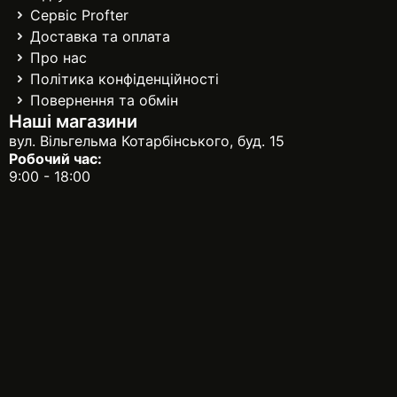
Сервіс Profter
Доставка та оплата
Про нас
Політика конфіденційності
Повернення та обмін
Наші магазини
вул. Вільгельма Котарбінського, буд. 15
Робочий час:
9:00 - 18:00