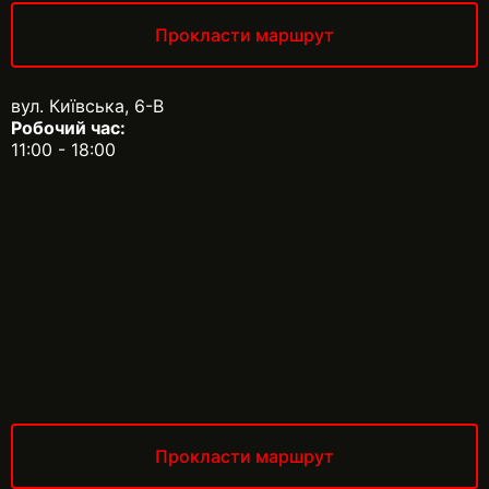
Прокласти маршрут
вул. Київська, 6-В
Робочий час:
11:00 - 18:00
Прокласти маршрут