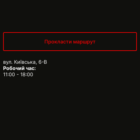
Прокласти маршрут
вул. Київська, 6-В
Робочий час:
11:00 - 18:00