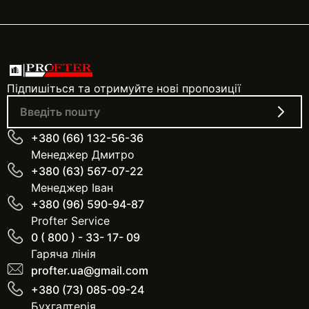
Підпишіться та отримуйте нові пропозиції
+380 (66) 132-56-36
Менеджер Дмитро
+380 (63) 567-07-22
Менеджер Іван
+380 (96) 590-94-87
Profter Service
0 ( 800 ) - 33- 17- 09
Гаряча лінія
profter.ua@gmail.com
+380 (73) 085-09-24
Бухгалтерія