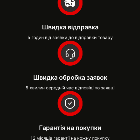
Швидка відправка
5 годин від заявки до відправки товару
Швидка обробка заявок
5 хвилин середній час відповіді по заявці
Гарантія на покупки
12 місяців гарантії на кожну покупку