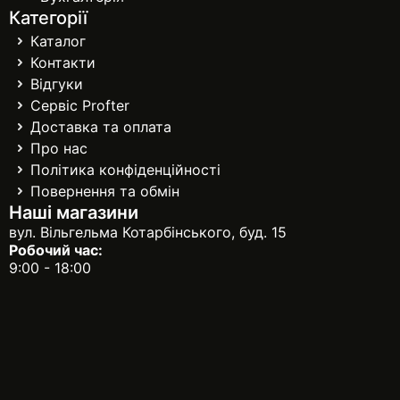
Категорії
Каталог
Контакти
Відгуки
Сервіс Profter
Доставка та оплата
Про нас
Політика конфіденційності
Повернення та обмін
Наші магазини
вул. Вільгельма Котарбінського, буд. 15
Робочий час:
9:00 - 18:00