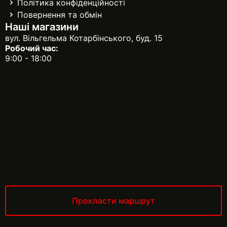
Політика конфіденційності
Повернення та обмін
Наші магазини
вул. Вільгельма Котарбінського, буд. 15
Робочий час:
9:00 - 18:00
Прокласти маршрут