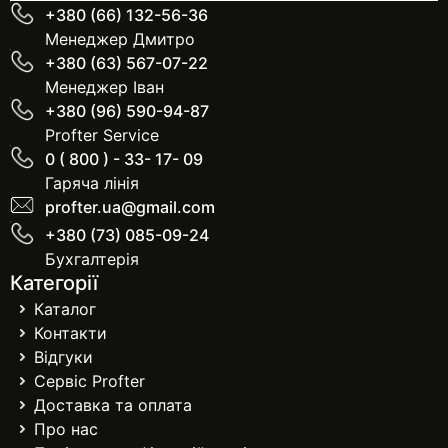
+380 (66) 132-56-36
Менеджер Дмитро
+380 (63) 567-07-22
Менеджер Іван
+380 (96) 590-94-87
Profter Service
0 ( 800 ) - 33- 17- 09
Гаряча лінія
profter.ua@gmail.com
+380 (73) 085-09-24
Бухгалтерія
Категорії
Каталог
Контакти
Відгуки
Сервіс Profter
Доставка та оплата
Про нас