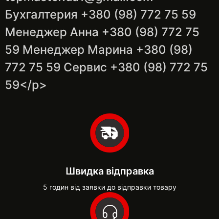
Бухгалтерия +380 (98) 772 75 59
Менеджер Анна +380 (98) 772 75
59 Менеджер Марина +380 (98)
772 75 59 Сервис +380 (98) 772 75
59</p>
Швидка відправка
5 годин від заявки до відправки товару