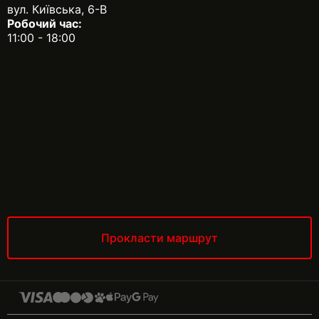
вул. Київська, 6-В
Робочий час:
11:00 - 18:00
Прокласти маршрут