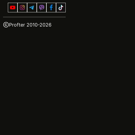
Profter 2010-
2026