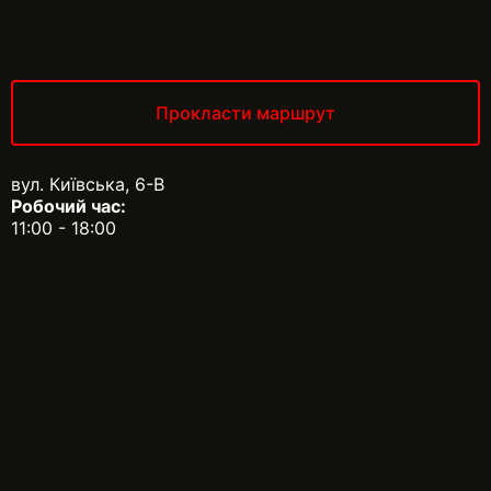
Прокласти маршрут
вул. Київська, 6-В
Робочий час:
11:00 - 18:00