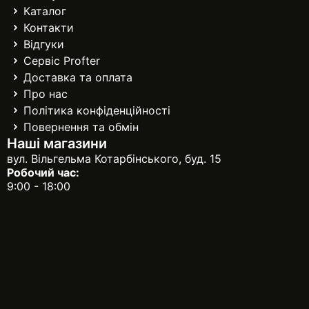
Каталог
Контакти
Відгуки
Сервіс Profter
Доставка та оплата
Про нас
Політика конфіденційності
Повернення та обмін
Наші магазини
вул. Вільгельма Котарбінського, буд. 15
Робочий час:
9:00 - 18:00