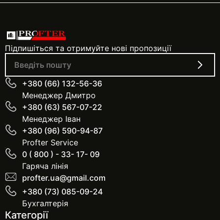
Підпишіться та отримуйте нові пропозиції
+380 (66) 132-56-36
Менеджер Дмитро
+380 (63) 567-07-22
Менеджер Іван
+380 (96) 590-94-87
Profter Service
0 ( 800 ) - 33- 17- 09
Гаряча лінія
profter.ua@gmail.com
+380 (73) 085-09-24
Бухгалтерія
Категорії