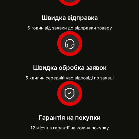
Швидка відправка
5 годин від заявки до відправки товару
Швидка обробка заявок
5 хвилин середній час відповіді по заявці
Гарантія на покупки
12 місяців гарантії на кожну покупку