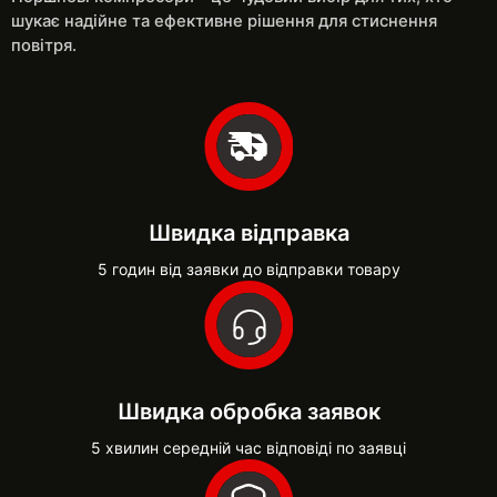
шукає надійне та ефективне рішення для стиснення
повітря.
Швидка відправка
5 годин від заявки до відправки товару
Швидка обробка заявок
5 хвилин середній час відповіді по заявці