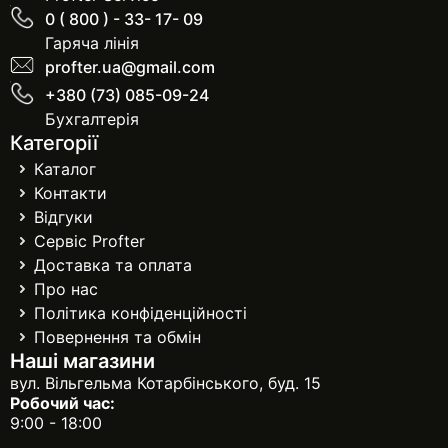
0 ( 800 ) - 33- 17- 09
Гаряча лінія
profter.ua@gmail.com
+380 (73) 085-09-24
Бухгалтерія
Категорії
Каталог
Контакти
Відгуки
Сервіс Profter
Доставка та оплата
Про нас
Політика конфіденційності
Повернення та обмін
Наші магазини
вул. Вільгельма Котарбінського, буд. 15
Робочий час:
9:00 - 18:00