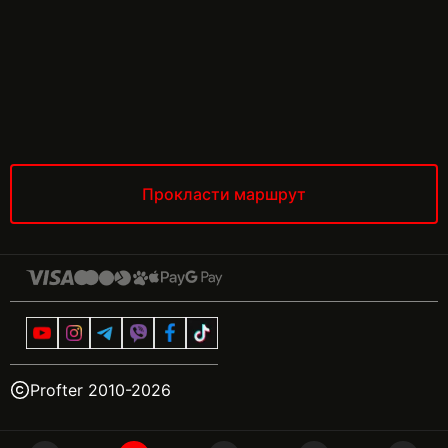
Прокласти маршрут
Profter 2010-
2026