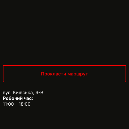
Прокласти маршрут
вул. Київська, 6-В
Робочий час:
11:00 - 18:00