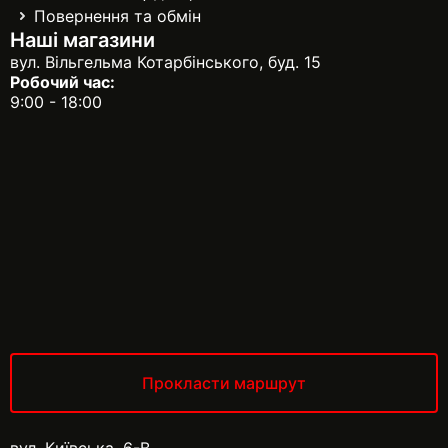
Повернення та обмін
Наші магазини
вул. Вільгельма Котарбінського, буд. 15
Робочий час:
9:00 - 18:00
Прокласти маршрут
вул. Київська, 6-В