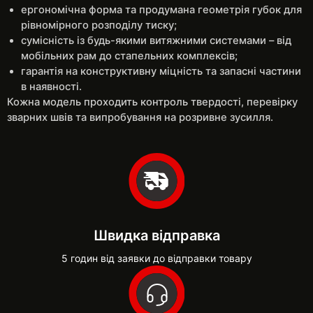
ергономічна форма та продумана геометрія губок для
рівномірного розподілу тиску;
сумісність із будь-якими витяжними системами – від
мобільних рам до стапельних комплексів;
гарантія на конструктивну міцність та запасні частини
в наявності.
Кожна модель проходить контроль твердості, перевірку
зварних швів та випробування на розривне зусилля.
Швидка відправка
5 годин від заявки до відправки товару