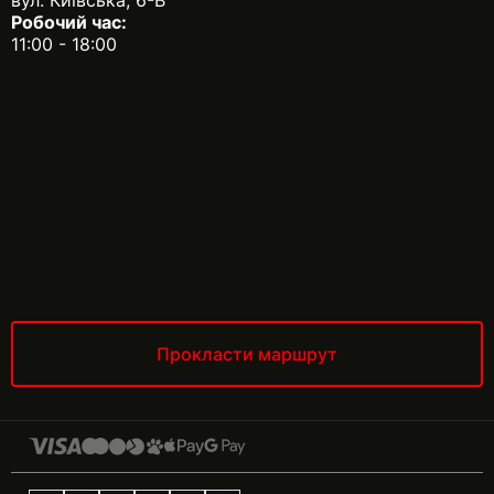
Робочий час:
11:00 - 18:00
Прокласти маршрут