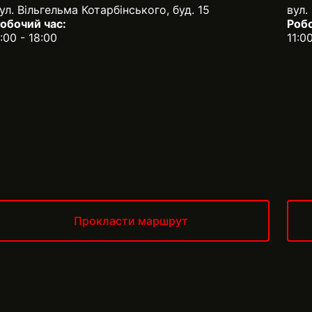
ул. Вільгельма Котарбінського, буд. 15
вул.
обочий час:
Робо
:00 - 18:00
11:0
Прокласти маршрут