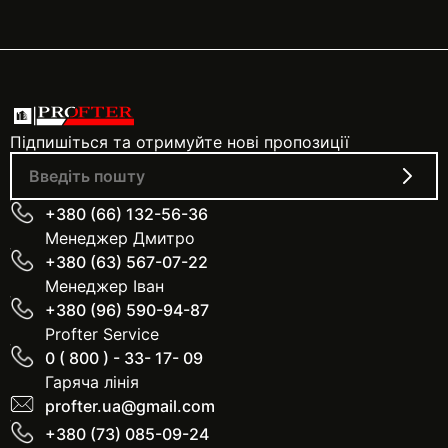
Підпишіться та отримуйте нові пропозиції
+380 (66) 132-56-36
Менеджер Дмитро
+380 (63) 567-07-22
Менеджер Іван
+380 (96) 590-94-87
Profter Service
0 ( 800 ) - 33- 17- 09
Гаряча лінія
profter.ua@gmail.com
+380 (73) 085-09-24