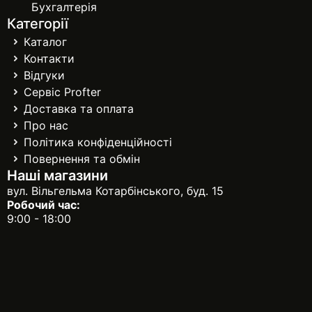
Бухгалтерія
Категорії
Каталог
Контакти
Відгуки
Сервіс Profter
Доставка та оплата
Про нас
Політика конфіденційності
Повернення та обмін
Наші магазини
вул. Вільгельма Котарбінського, буд. 15
Робочий час:
9:00 - 18:00