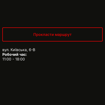
Прокласти маршрут
вул. Київська, 6-В
Робочий час:
11:00 - 18:00