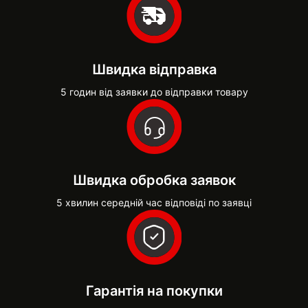
Швидка відправка
5 годин від заявки до відправки товару
Швидка обробка заявок
5 хвилин середній час відповіді по заявці
Гарантія на покупки