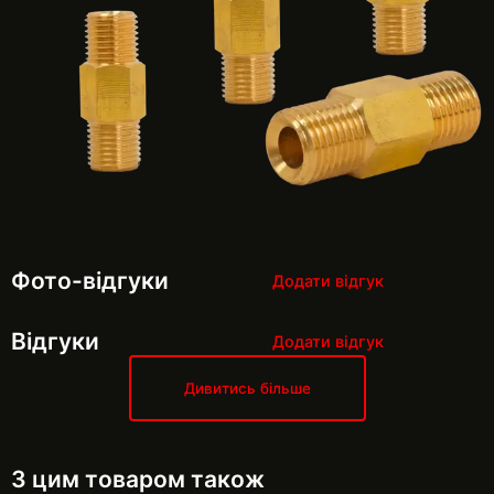
Фото-відгуки
Додати відгук
Відгуки
Додати відгук
Дивитись більше
З цим товаром також