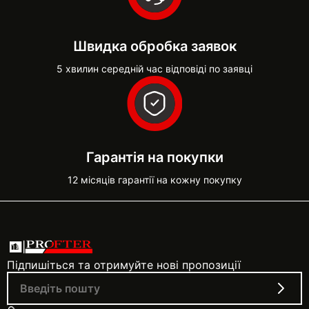
Швидка обробка заявок
5 хвилин середній час відповіді по заявці
Гарантія на покупки
12 місяців гарантії на кожну покупку
Підпишіться та отримуйте нові пропозиції