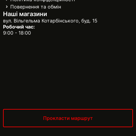
Повернення та обмін
Наші магазини
вул. Вільгельма Котарбінського, буд. 15
Робочий час:
9:00 - 18:00
Прокласти маршрут