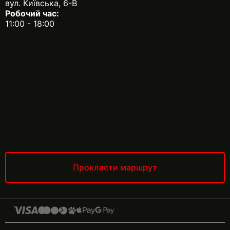
вул. Київська, 6-В
Робочий час:
11:00 - 18:00
Прокласти маршрут