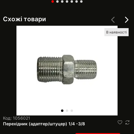
Схожі товари
В наявності
Код: 1056021
Перехідник (адаптер/штуцер) 1/4 -3/8