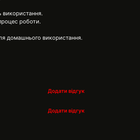
ь використання.
процес роботи.
для домашнього використання.
Додати відгук
Додати відгук