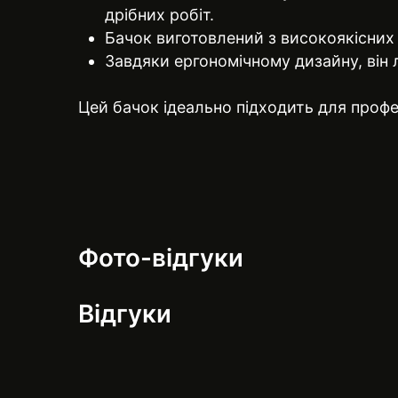
дрібних робіт.
Бачок виготовлений з високоякісних м
Завдяки ергономічному дизайну, він
Цей бачок ідеально підходить для проф
Фото-відгуки
Відгуки