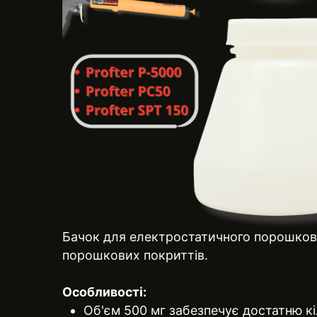
Бачок для електростатичного порошковог
порошкових покриттів.
Особливості:
Об'єм 500 мг забезпечує достатню кі