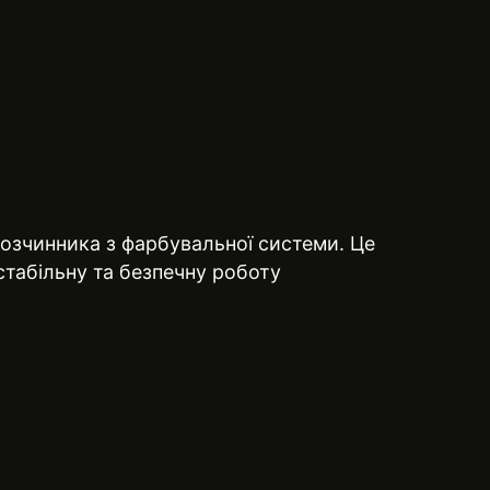
озчинника з фарбувальної системи. Це
стабільну та безпечну роботу