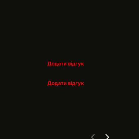
Додати відгук
Додати відгук