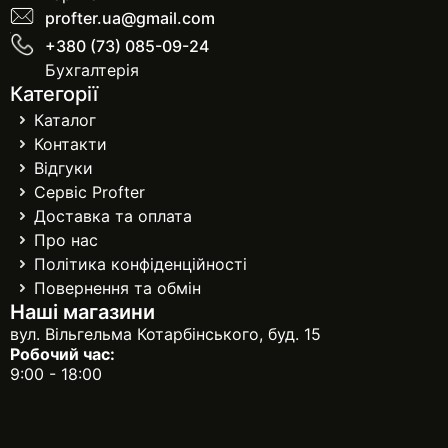
profter.ua@gmail.com
+380 (73) 085-09-24
Бухгалтерія
Категорії
Каталог
Контакти
Відгуки
Сервіс Profter
Доставка та оплата
Про нас
Політика конфіденційності
Повернення та обмін
Наші магазини
вул. Вільгельма Котарбінського, буд. 15
Робочий час:
9:00 - 18:00