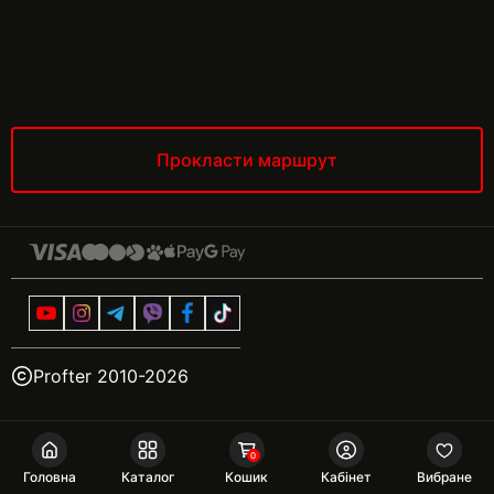
Прокласти маршрут
Profter 2010-
2026
0
Головна
Каталог
Кошик
Кабінет
Вибране