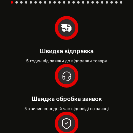
Швидка відправка
5 годин від заявки до відправки товару
Швидка обробка заявок
5 хвилин середній час відповіді по заявці