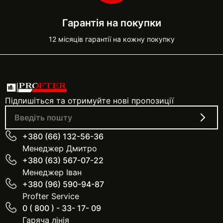
Гарантія на покупки
12 місяців гарантії на кожну покупку
Підпишіться та отримуйте нові пропозиції
+380 (66) 132-56-36
Менеджер Дмитро
+380 (63) 567-07-22
Менеджер Іван
+380 (96) 590-94-87
Profter Service
0 ( 800 ) - 33- 17- 09
Гаряча лінія