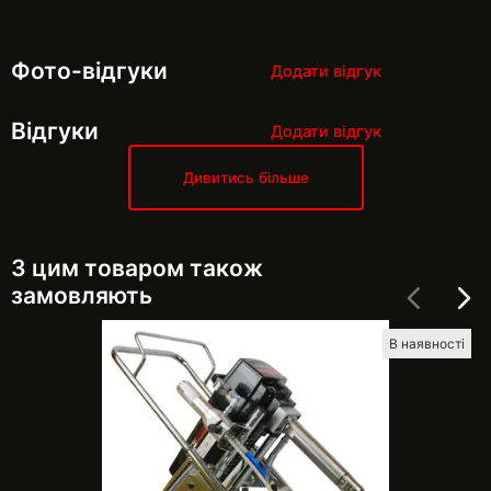
Фото-відгуки
Додати відгук
Відгуки
Додати відгук
Дивитись більше
З цим товаром також
замовляють
В наявності