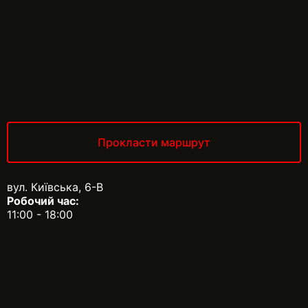
Прокласти маршрут
вул. Київська, 6-В
Робочий час:
11:00 - 18:00