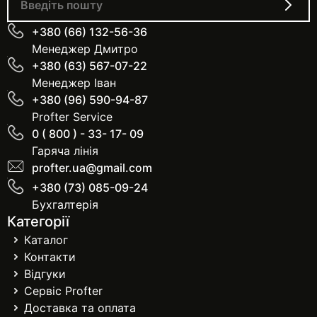
+380 (66) 132-56-36
Менеджер Дмитро
+380 (63) 567-07-22
Менеджер Іван
+380 (96) 590-94-87
Profter Service
0 ( 800 ) - 33- 17- 09
Гаряча лінія
profter.ua@gmail.com
+380 (73) 085-09-24
Бухгалтерія
Категорії
Каталог
Контакти
Відгуки
Сервіс Profter
Доставка та оплата