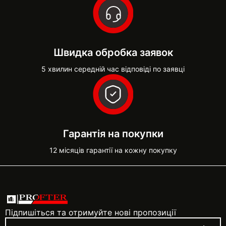
Швидка обробка заявок
5 хвилин середній час відповіді по заявці
Гарантія на покупки
12 місяців гарантії на кожну покупку
Підпишіться та отримуйте нові пропозиції