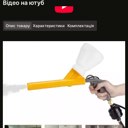
Відео на ютуб
Опис товару
Характеристики
Комплектація