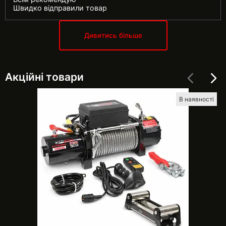
Швидко відправили товар
Дивитись більше
Акційні товари
В наявності