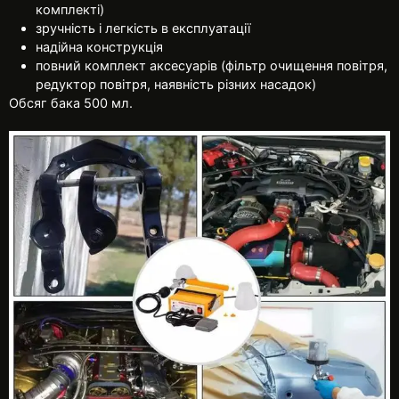
комплекті)
зручність і легкість в експлуатації
надійна конструкція
повний комплект аксесуарів (фільтр очищення повітря,
редуктор повітря, наявність різних насадок)
Обсяг бака 500 мл.