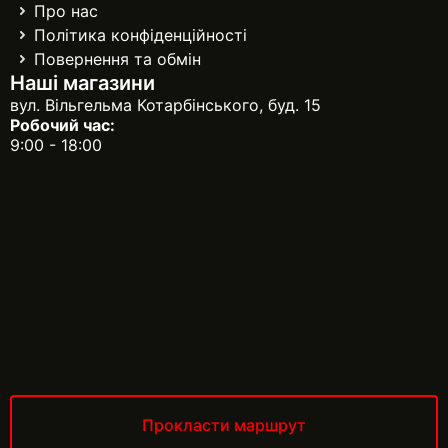
Про нас
Політика конфіденційності
Повернення та обмін
Наші магазини
вул. Вільгельма Котарбінського, буд. 15
Робочий час:
9:00 - 18:00
Прокласти маршрут