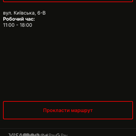
вул. Київська, 6-В
Робочий час:
11:00 - 18:00
Прокласти маршрут