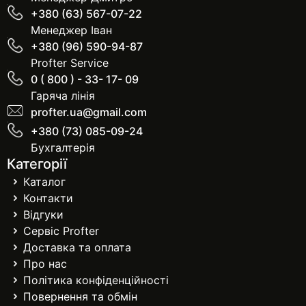
+380 (63) 567-07-22
Менеджер Іван
+380 (96) 590-94-87
Profter Service
0 ( 800 ) - 33- 17- 09
Гаряча лінія
profter.ua@gmail.com
+380 (73) 085-09-24
Бухгалтерія
Категорії
Каталог
Контакти
Відгуки
Сервіс Profter
Доставка та оплата
Про нас
Політика конфіденційності
Повернення та обмін