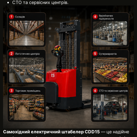
СТО та сервісних центрів.
Самохідний електричний штабелер CDD15
— це надійне