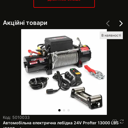
Акційні товари
В наявності
Код: 5010033
Автомобільна електрична лебідка 24V Profter 13000 LBS