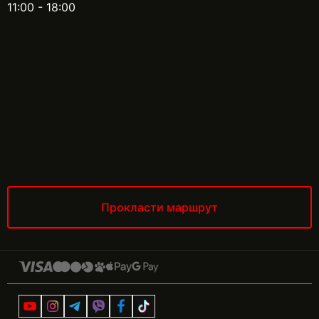
11:00 - 18:00
Прокласти маршрут