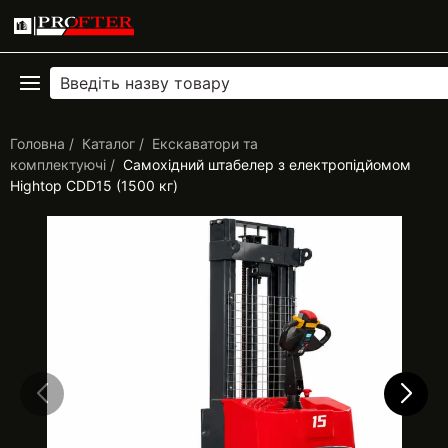
Головна
Каталог
Екскаватори та
комплектуючі
Самохідний штабелер з електропідйомом
Hightop CDD15 (1500 кг)