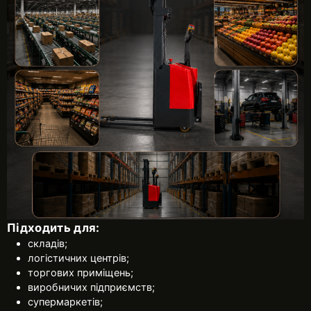
Підходить для:
складів;
логістичних центрів;
торгових приміщень;
виробничих підприємств;
супермаркетів;