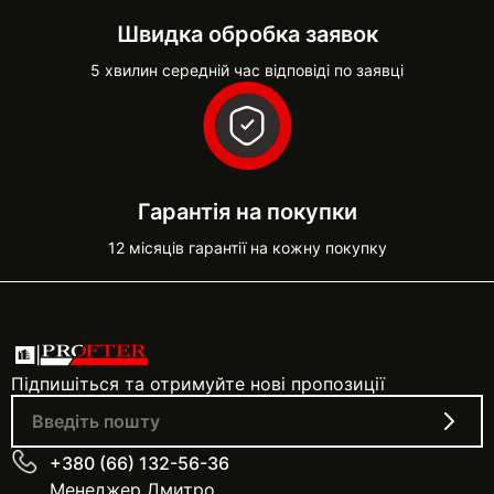
Швидка обробка заявок
5 хвилин середній час відповіді по заявці
Гарантія на покупки
12 місяців гарантії на кожну покупку
Підпишіться та отримуйте нові пропозиції
+380 (66) 132-56-36
Менеджер Дмитро