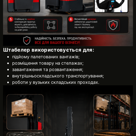
Штабелер використовується для:
підйому палетованих вантажів;
розміщення товару на стелажах;
завантаження та розвантаження;
внутрішньоскладського транспортування;
роботи у вузьких складських проходах.