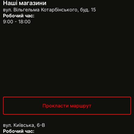
Наші магазини
вул. Вільгельма Котарбінського, буд. 15
Робочий час:
9:00 - 18:00
Прокласти маршрут
вул. Київська, 6-В
Робочий час: