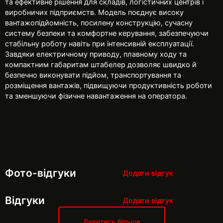
та ефективне рішення для складів, логістичних центрів і
виробничих підприємств. Модель поєднує високу
вантажопідйомність, посилену конструкцію, сучасну
систему безпеки та комфортне керування, забезпечуючи
стабільну роботу навіть при інтенсивній експлуатації.
Завдяки електричному приводу, плавному ходу та
компактним габаритам штабелер дозволяє швидко й
безпечно виконувати підйом, транспортування та
розміщення вантажів, підвищуючи продуктивність роботи
та зменшуючи фізичне навантаження на оператора.
Фото-відгуки
Додати відгук
Відгуки
Додати відгук
Дивитись більше