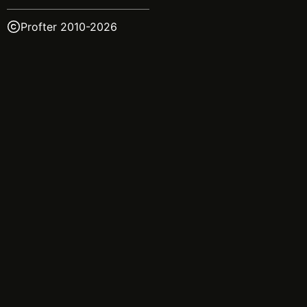
Profter 2010-
2026