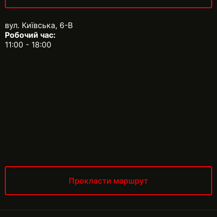
вул. Київська, 6-В
Робочий час:
11:00 - 18:00
Прокласти маршрут