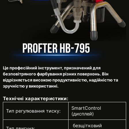
Це професійний інструмент, призначений для
безповітряного фарбування різних поверхонь. Він
відрізняється високою продуктивністю, надійністю та
зручністю у використанні.
Технічні характеристики:
SmartControl
Тип регулювання тиску:
(дисплей)
безщітковий
Тип двигуна: