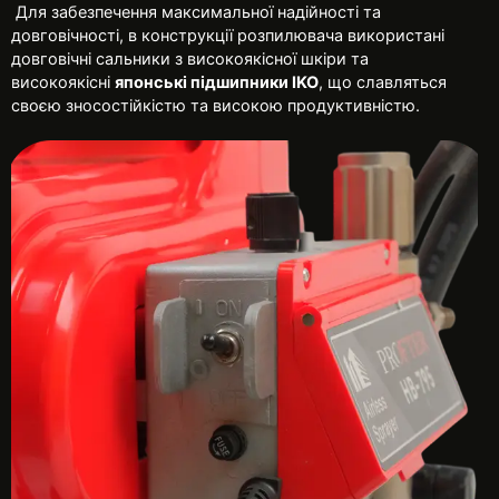
Для забезпечення максимальної надійності та
довговічності, в конструкції розпилювача використані
довговічні сальники з високоякісної шкіри та
високоякісні
японські підшипники IKO
, що славляться
своєю зносостійкістю та високою продуктивністю.