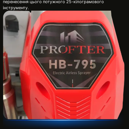
перенесення цього потужного 25-кілограмового
інструменту.