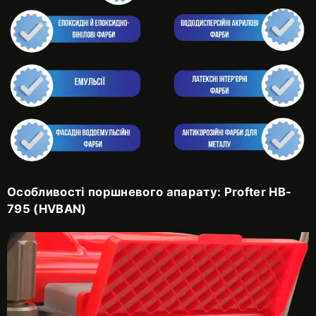
Особливості поршневого апарату: Profter HB-
795 (HVBAN)