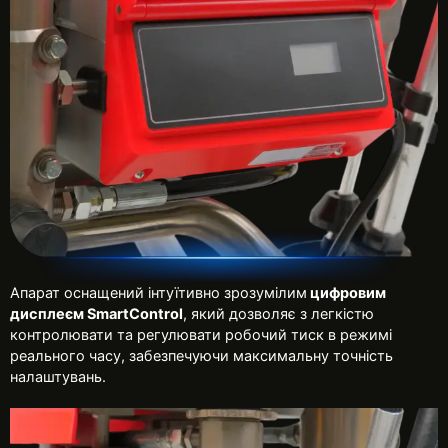
Апарат оснащений інтуїтивно зрозумілим
цифровим
дисплеєм SmartControl
, який дозволяє з легкістю
контролювати та регулювати робочий тиск в режимі
реального часу, забезпечуючи максимальну точність
налаштувань.