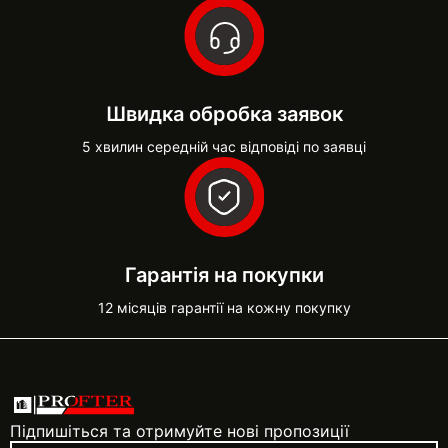
Швидка обробка заявок
5 хвилин середній час відповіді по заявці
Гарантія на покупки
12 місяців гарантії на кожну покупку
Підпишіться та отримуйте нові пропозиції