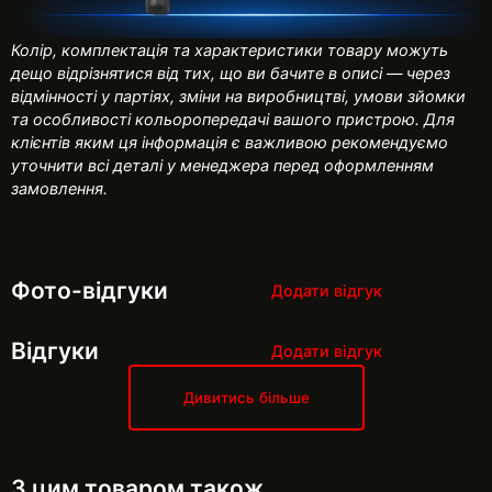
Колір, комплектація та характеристики товару можуть
дещо відрізнятися від тих, що ви бачите в описі — через
відмінності у партіях, зміни на виробництві, умови зйомки
та особливості кольоропередачі вашого пристрою. Для
клієнтів яким ця інформація є важливою рекомендуємо
уточнити всі деталі у менеджера перед оформленням
замовлення.
Фото-відгуки
Додати відгук
Відгуки
Додати відгук
Дивитись більше
З цим товаром також