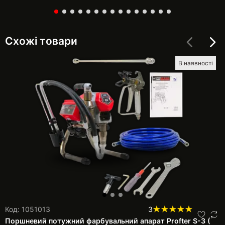
Схожі товари
В наявності
Код: 1051013
3
Поршневий потужний фарбувальний апарат Profter S-3 (