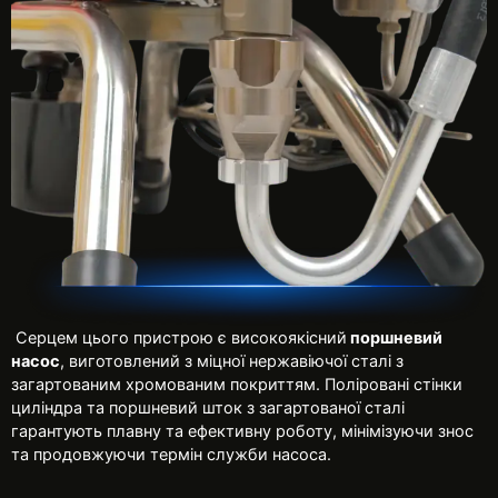
Серцем цього пристрою є високоякісний
поршневий
насос
, виготовлений з міцної нержавіючої сталі з
загартованим хромованим покриттям. Поліровані стінки
циліндра та поршневий шток з загартованої сталі
гарантують плавну та ефективну роботу, мінімізуючи знос
та продовжуючи термін служби насоса.