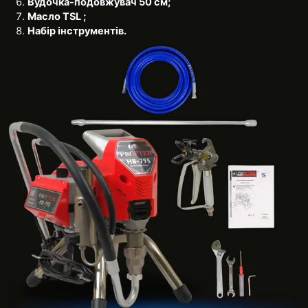
Вудочка-подовжувач 50 см;
Масло TSL ;
Набір інструментів.