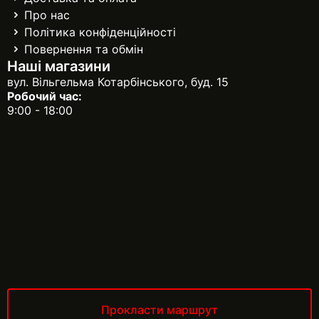
Про нас
Політика конфіденційності
Повернення та обмін
Наші магазини
вул. Вільгельма Котарбінського, буд. 15
Робочий час:
9:00 - 18:00
Прокласти маршрут