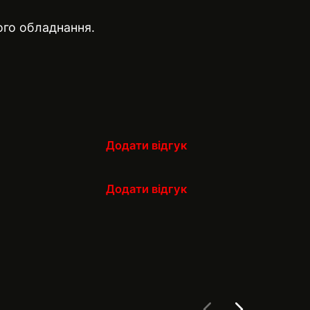
ого обладнання.
Додати відгук
Додати відгук