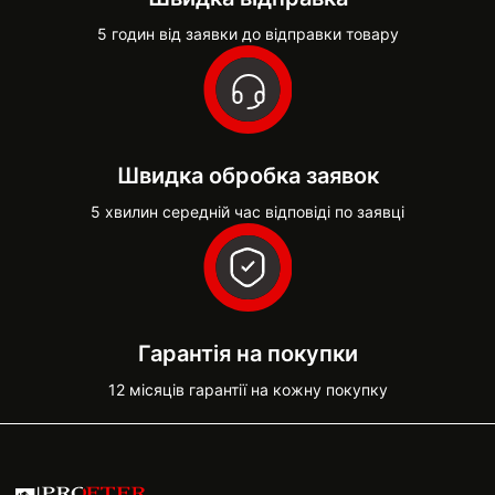
5 годин від заявки до відправки товару
Швидка обробка заявок
5 хвилин середній час відповіді по заявці
Гарантія на покупки
12 місяців гарантії на кожну покупку