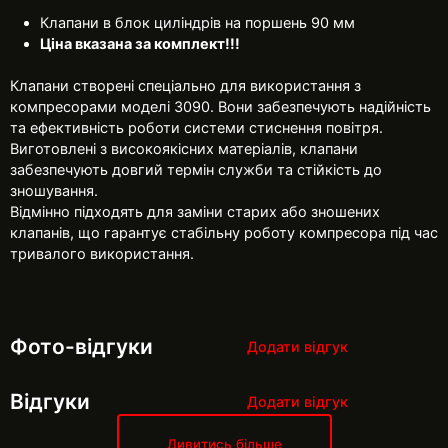
Клапани в блок циліндрів на поршень 90 мм
Ціна вказана за комплект!!!
Клапани створені спеціально для використання з
компресорами моделі 3090. Вони забезпечують надійність
та ефективність роботи системи стиснення повітря.
Виготовлені з високоякісних матеріалів, клапани
забезпечують довгий термін служби та стійкість до
зношування.
Відмінно підходять для заміни старих або зношених
клапанів, що гарантує стабільну роботу компресора під час
тривалого використання.
Фото-відгуки
Додати відгук
Відгуки
Додати відгук
Дивитись більше