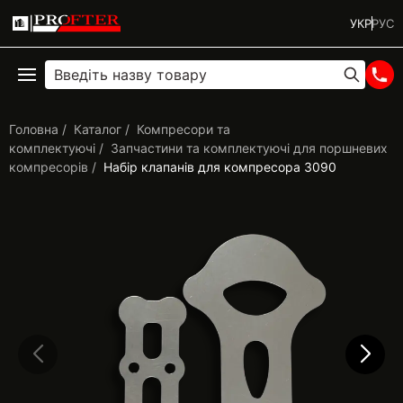
УКР
РУС
Головна
Каталог
Компресори та
комплектуючі
Запчастини та комплектуючі для поршневих
компресорів
Набір клапанів для компресора 3090