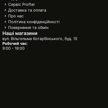
Сервіс Profter
Доставка та оплата
Про нас
Політика конфіденційності
Повернення та обмін
Наші магазини
вул. Вільгельма Котарбінського, буд. 15
Робочий час:
9:00 - 18:00