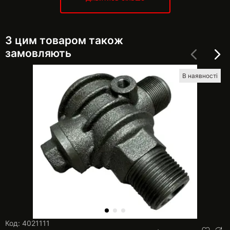
З цим товаром також
замовляють
В наявності
Код: 4021111