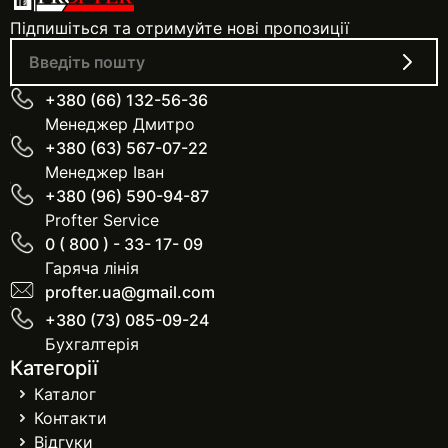
Підпишіться та отримуйте нові пропозиції
+380 (66) 132-56-36
Менеджер Дмитро
+380 (63) 567-07-22
Менеджер Іван
+380 (96) 590-94-87
Profter Service
0 ( 800 ) - 33- 17- 09
Гаряча лінія
profter.ua@gmail.com
+380 (73) 085-09-24
Бухгалтерія
Категорії
Каталог
Контакти
Відгуки