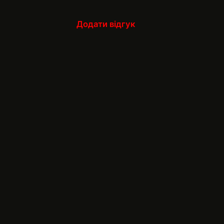
Додати відгук