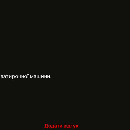
 затирочної машини.
Додати відгук