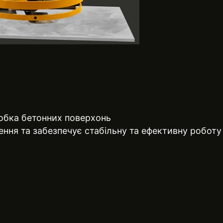
робка бетонних поверхонь
ення та забезпечує стабільну та ефективну роботу