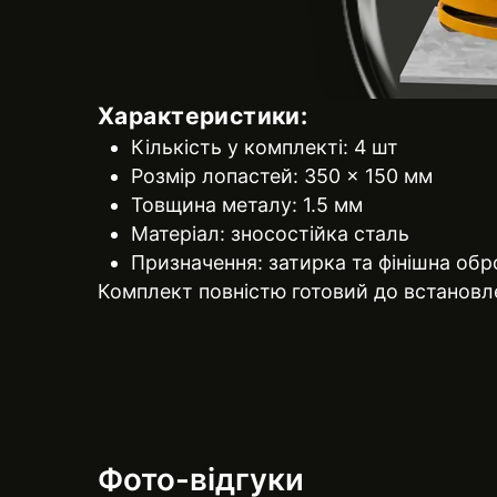
Характеристики:
Кількість у комплекті: 4 шт
Розмір лопастей: 350 × 150 мм
Товщина металу: 1.5 мм
Матеріал: зносостійка сталь
Призначення: затирка та фінішна об
Комплект повністю готовий до встановл
Фото-відгуки