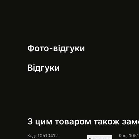
Фото-відгуки
Відгуки
З цим товаром також за
Код: 10510412
Код: 105