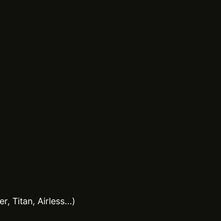
Titan, Airless...)