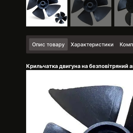
Опис товару
Характеристики
Комп
Крильчатка двигуна на безповітряний а