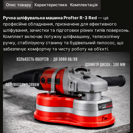
Опис товару
Характеристики
Комплектація
Ручна шліфувальна машина Profter R-3 Red
— це
професійне обладнання, призначене для ефективного
шліфування, зачистки та підготовки різних типів поверхонь.
Комплект включає потужну шліфмашину, телескопічну
ручку, стабілізуючу станину та будівельний пилосос, що
забезпечує комфортну та чисту роботу на об’єкті.