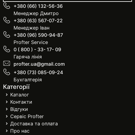
+380 (66) 132-56-36
Менеджер Дмитро
+380 (63) 567-07-22
Менеджер Іван
+380 (96) 590-94-87
Profter Service
0 ( 800 ) - 33- 17- 09
Гаряча лінія
profter.ua@gmail.com
+380 (73) 085-09-24
Бухгалтерія
Категорії
Каталог
Контакти
Відгуки
Сервіс Profter
Доставка та оплата
Про нас