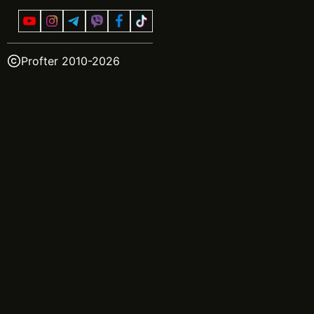
Profter 2010-
2026