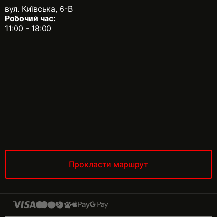
вул. Київська, 6-В
Робочий час:
11:00 - 18:00
Прокласти маршрут