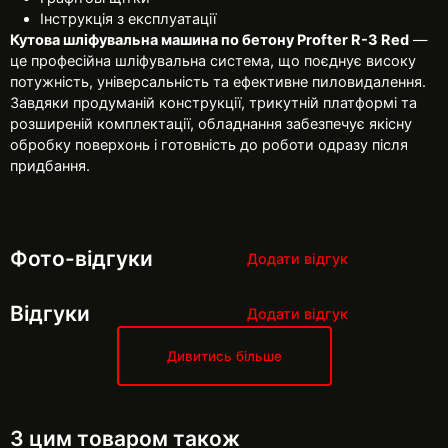
Інструкція з експлуатації
Кутова шліфувальна машина по бетону Profter R-3 Red
—
це професійна шліфувальна система, що поєднує високу
потужність, універсальність та ефективне пиловидалення.
Завдяки продуманій конструкції, трикутній платформі та
розширеній комплектації, обладнання забезпечує якісну
обробку поверхонь і готовність до роботи одразу після
придбання.
Фото-відгуки
Додати відгук
Відгуки
Додати відгук
Дивитись більше
З цим товаром також