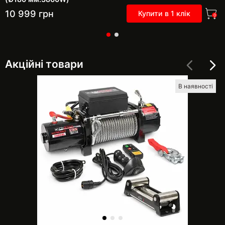
10 999
грн
Купити в 1 клік
0
Акційні товари
В наявності