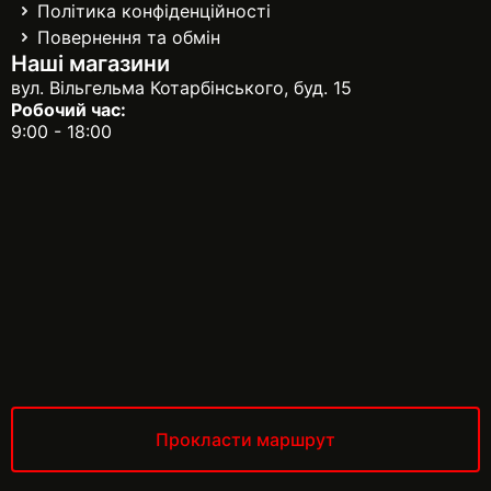
Політика конфіденційності
Повернення та обмін
Наші магазини
вул. Вільгельма Котарбінського, буд. 15
Робочий час:
9:00 - 18:00
Прокласти маршрут