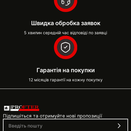
Швидка обробка заявок
5 хвилин середній час відповіді по заявці
Гарантія на покупки
12 місяців гарантії на кожну покупку
Підпишіться та отримуйте нові пропозиції