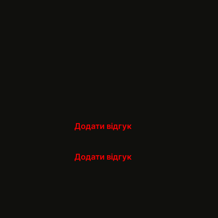
Додати відгук
Додати відгук