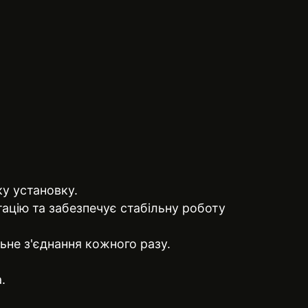
ку установку.
ацію та забезпечує стабільну роботу
ьне з'єднання кожного разу.
.