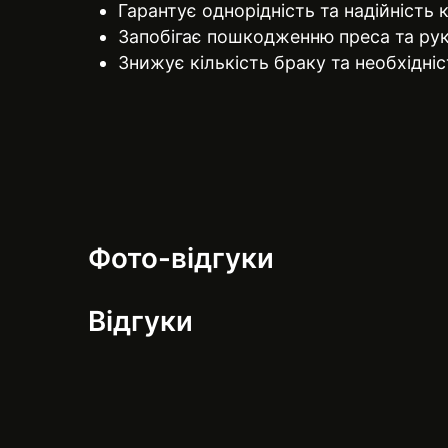
Гарантує однорідність та надійність 
Запобігає пошкодженню преса та рук
Знижує кількість браку та необхідні
Фото-відгуки
Відгуки