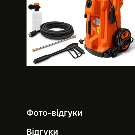
Фото-відгуки
Відгуки