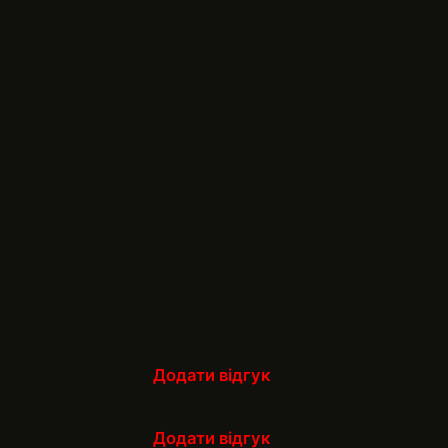
Додати відгук
Додати відгук