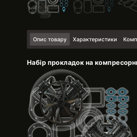
Опис товару
Характеристики
Комп
Набір прокладок на компресорни