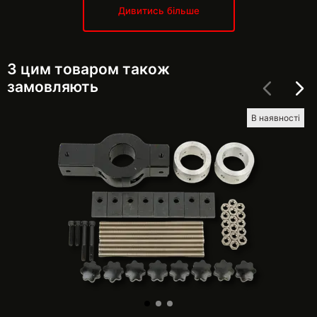
Дивитись більше
З цим товаром також
замовляють
В наявності