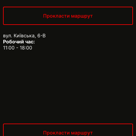
Прокласти маршрут
вул. Київська, 6-В
Робочий час:
11:00 - 18:00
Прокласти маршрут