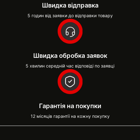
Швидка відправка
5 годин від заявки до відправки товару
Швидка обробка заявок
5 хвилин середній час відповіді по заявці
Гарантія на покупки
12 місяців гарантії на кожну покупку