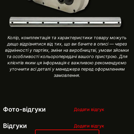
Колір, комплектація та характеристики товару можуть
дещо відрізнятися від тих, що ви бачите в описі — через
відмінності у партіях, зміни на виробництві, умови зйомки
та особливості кольоропередачі вашого пристрою. Для
клієнтів яким ця інформація є важливою рекомендуємо
уточнити всі деталі у менеджера перед оформленням
замовлення.
Фото-відгуки
Додати відгук
Відгуки
Додати відгук