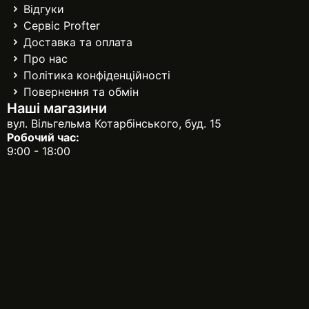
Відгуки
Сервіс Profter
Доставка та оплата
Про нас
Політика конфіденційності
Повернення та обмін
Наші магазини
вул. Вільгельма Котарбінського, буд. 15
Робочий час:
9:00 - 18:00