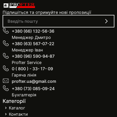
Підпишіться та отримуйте нові пропозиції
+380 (66) 132-56-36
Менеджер Дмитро
+380 (63) 567-07-22
Менеджер Іван
+380 (96) 590-94-87
Profter Service
0 ( 800 ) - 33- 17- 09
Гаряча лінія
profter.ua@gmail.com
+380 (73) 085-09-24
Бухгалтерія
Категорії
Каталог
Контакти