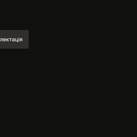
лектація