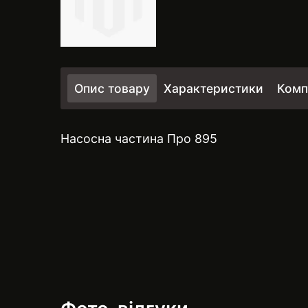
Опис товару
Характеристики
Комп
Насосна частина Про 895