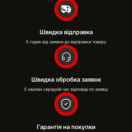
Швидка відправка
5 годин від заявки до відправки товару
Швидка обробка заявок
5 хвилин середній час відповіді по заявці
Гарантія на покупки