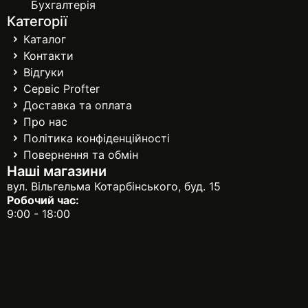
Бухгалтерія
Категорії
Каталог
Контакти
Відгуки
Сервіс Profter
Доставка та оплата
Про нас
Політика конфіденційності
Повернення та обмін
Наші магазини
вул. Вільгельма Котарбінського, буд. 15
Робочий час:
9:00 - 18:00