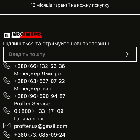
12 місяців гарантії на кожну покупку
Підпишіться та отримуйте нові пропозиції
+380 (66) 132-56-36
Менеджер Дмитро
+380 (63) 567-07-22
Менеджер Іван
+380 (96) 590-94-87
Profter Service
0 ( 800 ) - 33- 17- 09
Гаряча лінія
profter.ua@gmail.com
+380 (73) 085-09-24