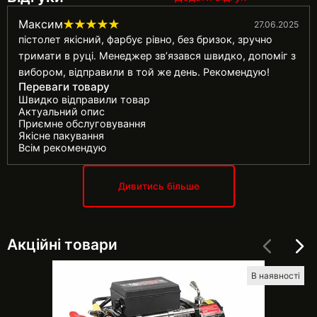
Максим
27.06.2025
пістолет якісний, фарбує рівно, без бризок, зручно
тримати в руці. Менеджер зв’язався швидко, допоміг з
вибором, відправили в той же день. Рекомендую!
Переваги товару
Швидко відправили товар
Актуальний опис
Приємне обслуговування
Якісне пакування
Всім рекомендую
Дивитись більше
Акційні товари
В наявності