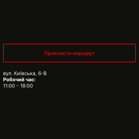
Прокласти маршрут
вул. Київська, 6-В
Робочий час:
11:00 - 18:00