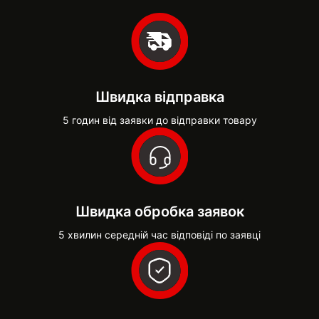
Швидка відправка
5 годин від заявки до відправки товару
Швидка обробка заявок
5 хвилин середній час відповіді по заявці