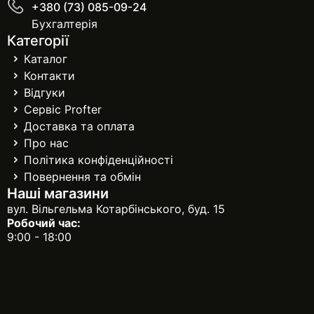
+380 (73) 085-09-24
Бухгалтерія
Категорії
Каталог
Контакти
Відгуки
Сервіс Profter
Доставка та оплата
Про нас
Політика конфіденційності
Повернення та обмін
Наші магазини
вул. Вільгельма Котарбінського, буд. 15
Робочий час:
9:00 - 18:00