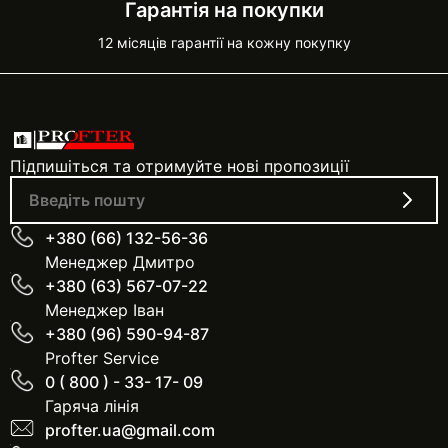
Гарантія на покупки
12 місяців гарантії на кожну покупку
Підпишіться та отримуйте нові пропозиції
+380 (66) 132-56-36
Менеджер Дмитро
+380 (63) 567-07-22
Менеджер Іван
+380 (96) 590-94-87
Profter Service
0 ( 800 ) - 33- 17- 09
Гаряча лінія
profter.ua@gmail.com