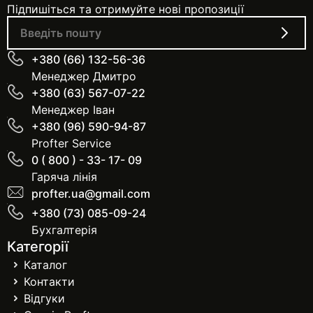
Підпишіться та отримуйте нові пропозиції
+380 (66) 132-56-36
Менеджер Дмитро
+380 (63) 567-07-22
Менеджер Іван
+380 (96) 590-94-87
Profter Service
0 ( 800 ) - 33- 17- 09
Гаряча лінія
profter.ua@gmail.com
+380 (73) 085-09-24
Бухгалтерія
Категорії
Каталог
Контакти
Відгуки