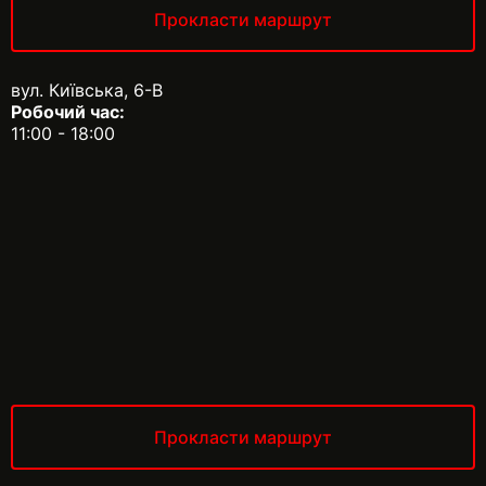
Прокласти маршрут
вул. Київська, 6-В
Робочий час:
11:00 - 18:00
Прокласти маршрут