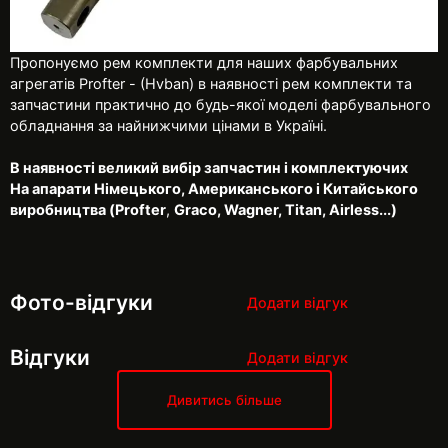
Пропонуємо рем комплекти для наших фарбувальних
агрегатів Profter - (Hvban) в наявності рем комплекти та
запчастини практично до будь-якої моделі фарбувального
обладнання за найнижчими цінами в Україні.
В наявності великий вибір запчастин і комплектуючих
На апарати Німецького, Американського і Китайського
виробництва (Profter
,
Graco, Wagner, Titan, Airless...)
Фото-відгуки
Додати відгук
Відгуки
Додати відгук
Дивитись більше