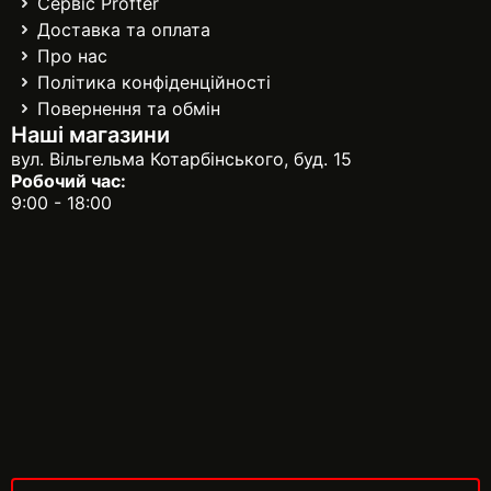
Сервіс Profter
Доставка та оплата
Про нас
Політика конфіденційності
Повернення та обмін
Наші магазини
вул. Вільгельма Котарбінського, буд. 15
Робочий час:
9:00 - 18:00