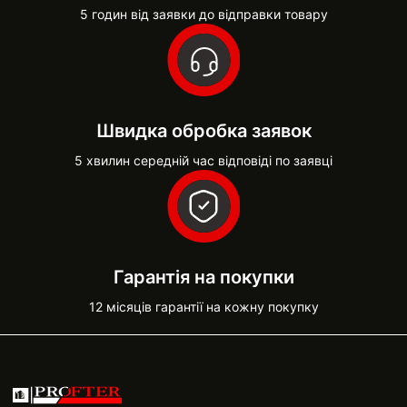
5 годин від заявки до відправки товару
Швидка обробка заявок
5 хвилин середній час відповіді по заявці
Гарантія на покупки
12 місяців гарантії на кожну покупку