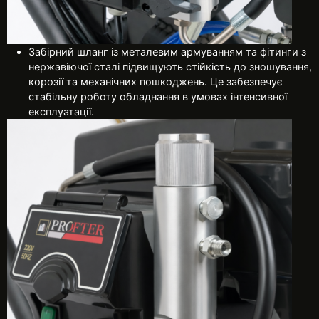
Забірний шланг із металевим армуванням та фітинги з
нержавіючої сталі підвищують стійкість до зношування,
корозії та механічних пошкоджень. Це забезпечує
стабільну роботу обладнання в умовах інтенсивної
експлуатації.