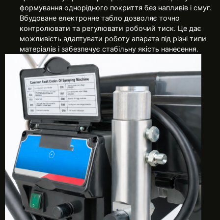
формування однорідного покриття без напливів і смуг.
Вбудоване електронне табло дозволяє точно
контролювати та регулювати робочий тиск. Це дає
можливість адаптувати роботу апарата під різні типи
матеріалів і забезпечує стабільну якість нанесення.