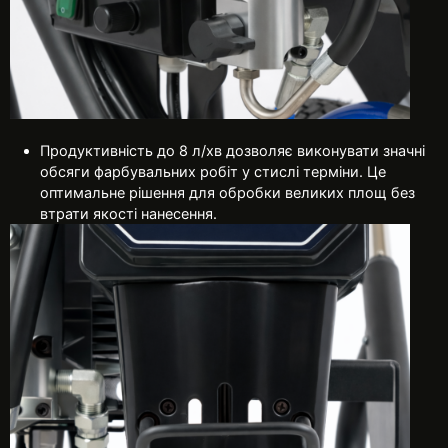
Продуктивність до 8 л/хв дозволяє виконувати значні
обсяги фарбувальних робіт у стислі терміни. Це
оптимальне рішення для обробки великих площ без
втрати якості нанесення.