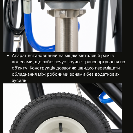
Апарат встановлений на міцній металевій рамі з
колесами, що забезпечує зручне транспортування по
об’єкту. Конструкція дозволяє швидко переміщати
обладнання між робочими зонами без додаткових
зусиль.