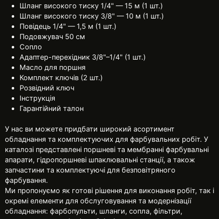
Шланг високого тиску 1/4" — 15 м (1 шт.)
Шланг високого тиску 3/8" — 10 м (1 шт.)
Повідець 1/4" — 1,5 м (1 шт.)
Подовжувач 50 см
Сопло
Адаптер-перехідник 3/8"–1/4" (1 шт.)
Масло для поршня
Комплект ключів (2 шт.)
Розвідний ключ
Інструкція
Гарантійний талон
У нас ви можете придбати широкий асортимент
обладнання та комплектуючих для фарбувальних робіт. У
каталозі представлені поршневі та мембранні фарбувальні
апарати, гідропоршневі шпаклювальні станції, а також
запчастини та комплектуючі для безповітряного
фарбування.
Ми пропонуємо як готові рішення для виконання робіт, так і
окремі елементи для обслуговування та модернізації
обладнання: фарбопульти, шланги, сопла, фільтри,