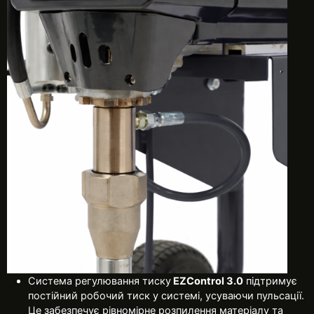
Система регулювання тиску
EZControl 3.0
підтримує
постійний робочий тиск у системі, усуваючи пульсації.
Це забезпечує рівномірне розпилення матеріалу та