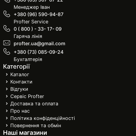
Менеджер Іван
+380 (96) 590-94-87
Profter Service
0 ( 800 ) - 33- 17- 09
Гаряча лінія
profter.ua@gmail.com
+380 (73) 085-09-24
Бухгалтерія
Категорії
Каталог
Контакти
Відгуки
Сервіс Profter
Доставка та оплата
Про нас
Політика конфіденційності
Повернення та обмін
Наші магазини