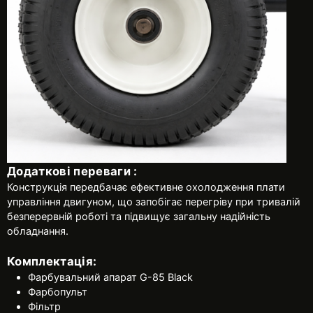
Додаткові переваги :
Конструкція передбачає ефективне охолодження плати
управління двигуном, що запобігає перегріву при тривалій
безперервній роботі та підвищує загальну надійність
обладнання.
Комплектація:
Фарбувальний апарат G-85 Black
Фарбопульт
Фільтр