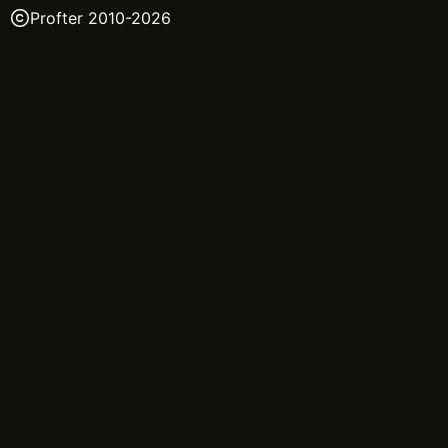
Profter 2010-
2026