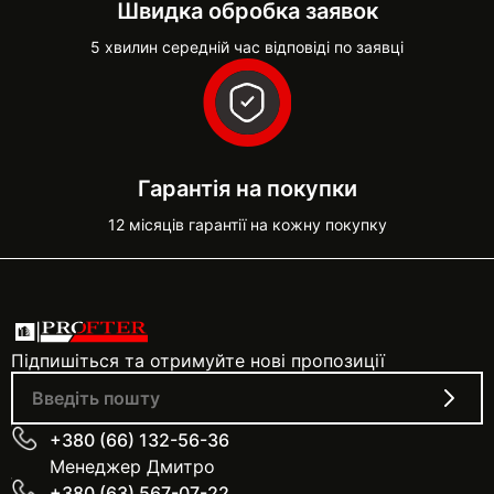
Швидка обробка заявок
5 хвилин середній час відповіді по заявці
Гарантія на покупки
12 місяців гарантії на кожну покупку
Підпишіться та отримуйте нові пропозиції
+380 (66) 132-56-36
Менеджер Дмитро
+380 (63) 567-07-22