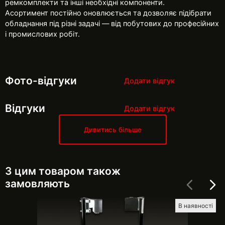
ремкомплекти та інші необхідні компоненти.
Асортимент постійно оновлюється та дозволяє підібрати
обладнання під різні задачі — від побутових до професійних
і промислових робіт.
Фото-відгуки
Додати відгук
Відгуки
Додати відгук
Дивитись більше
З цим товаром також
замовляють
В наявності