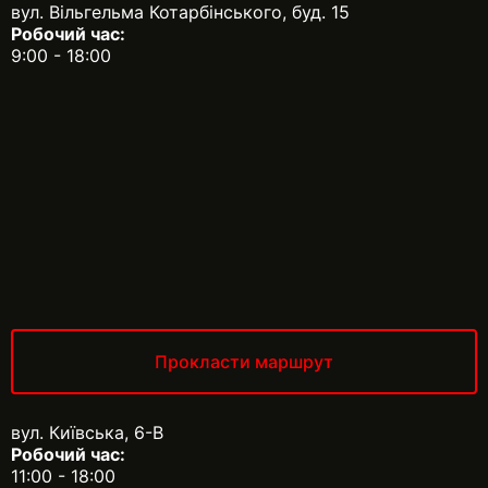
вул. Вільгельма Котарбінського, буд. 15
Робочий час:
9:00 - 18:00
Прокласти маршрут
вул. Київська, 6-В
Робочий час:
11:00 - 18:00