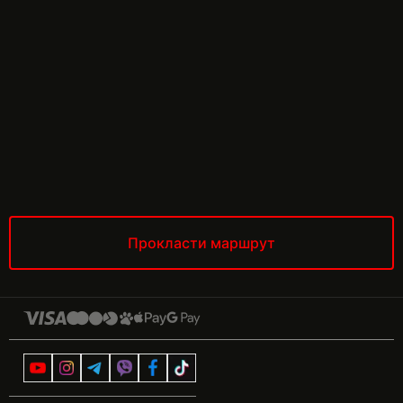
Прокласти маршрут