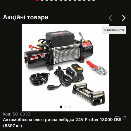
Акційні товари
В наявності
Код: 5010033
Автомобільна електрична лебідка 24V Profter 13000 LBS
(5897 кг)