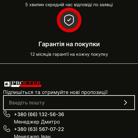
5 хвилин середній час відповіді по заявці
Гарантія на покупки
12 місяців гарантії на кожну покупку
Підпишіться та отримуйте нові пропозиції
+380 (66) 132-56-36
Менеджер Дмитро
+380 (63) 567-07-22
Менеджер Іван