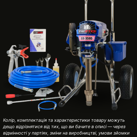
Колір, комплектація та характеристики товару можуть
дещо відрізнятися від тих, що ви бачите в описі — через
відмінності у партіях, зміни на виробництві, умови зйомки