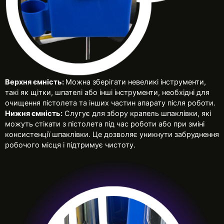
Верхня ємність:
Можна зберігати невеликі інструменти,
такі як щітки, шпателі або інші інструменти, необхідні для
очищення пістолета та інших частин апарату після роботи.
Нижня ємність:
Слугує для збору крапель шпаклівки, які
можуть стікати з пістолета під час роботи або при зміні
консистенції шпаклівки. Це дозволяє уникнути забруднення
робочого місця і підтримує чистоту.