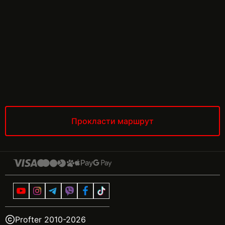
Прокласти маршрут
Profter 2010-
2026