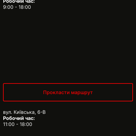
Робочий час:
9:00 - 18:00
Прокласти маршрут
вул. Київська, 6-В
Робочий час:
11:00 - 18:00