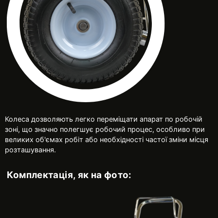
Колеса дозволяють легко переміщати апарат по робочій
зоні, що значно полегшує робочий процес, особливо при
великих об'ємах робіт або необхідності частої зміни місця
розташування.
Комплектація, як на фото: