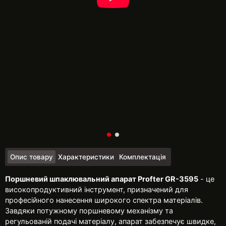
Опис товару
Характеристики
Комплектація
Поршневий шпаклювальний апарат Profter GR-3595
- це
високопродуктивний інструмент, призначений для
професійного нанесення широкого спектра матеріалів.
Завдяки потужному поршневому механізму та
регульованій подачі матеріалу, апарат забезпечує швидке,