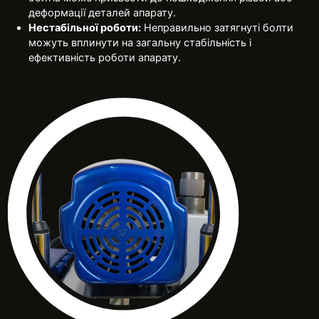
деформації деталей апарату.
Нестабільної роботи:
Неправильно затягнуті болти
можуть вплинути на загальну стабільність і
ефективність роботи апарату.