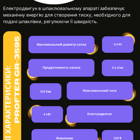
Електродвигун в шпаклювальному апараті забезпечує
механічну енергію для створення тиску, необхідного для
подачі шпаклівки, регулюючи її швидкість.