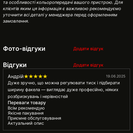
та особливості кольоропередачі вашого пристрою. Для
клієнтів яким ця інформація є важливою рекомендуємо
уточнити всі деталі у менеджера перед оформленням
замовлення.
Фото-відгуки
Додати відгук
Відгуки
Додати відгук
Андрій
19.06.2025
Дуже зручно, що можна регулювати тиск і підбирати
ширину факела — виглядає дуже професійно, ніяких
розбризкувань і нерівностей
Переваги товару
Всім рекомендую
Якісне пакування
Приємне обслуговування
Актуальний опис