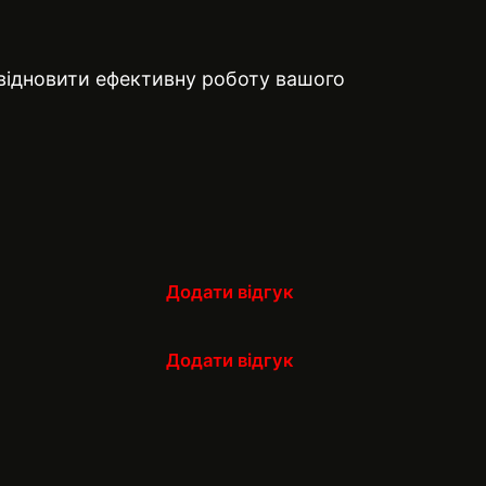
 відновити ефективну роботу вашого
Додати відгук
Додати відгук