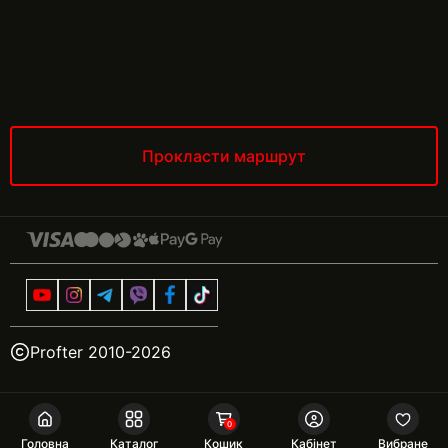
Прокласти маршрут
Profter 2010-
2026
0
Головна
Каталог
Кошик
Кабінет
Вибране