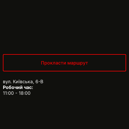
Прокласти маршрут
вул. Київська, 6-В
Робочий час:
11:00 - 18:00