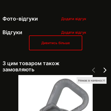
Фото-відгуки
Додати відгук
Відгуки
Додати відгук
Дивитись більше
З цим товаром також
замовляють
Немає в наявності