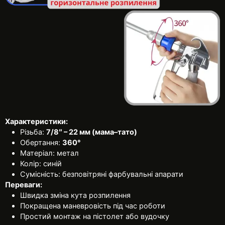
Характеристики:
Різьба:
7/8″ – 22 мм (мама–тато)
Обертання:
360°
Матеріал: метал
Колір: синій
Сумісність: безповітряні фарбувальні апарати
Переваги:
Швидка зміна кута розпилення
Покращена маневровість під час роботи
Простий монтаж на пістолет або вудочку