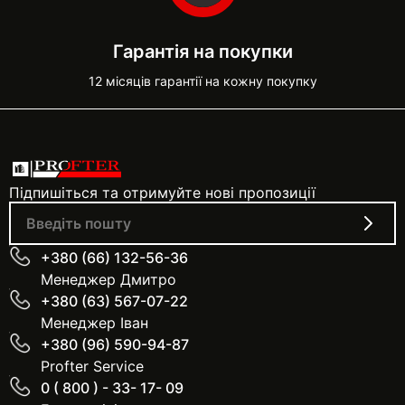
Гарантія на покупки
12 місяців гарантії на кожну покупку
Підпишіться та отримуйте нові пропозиції
+380 (66) 132-56-36
Менеджер Дмитро
+380 (63) 567-07-22
Менеджер Іван
+380 (96) 590-94-87
Profter Service
0 ( 800 ) - 33- 17- 09