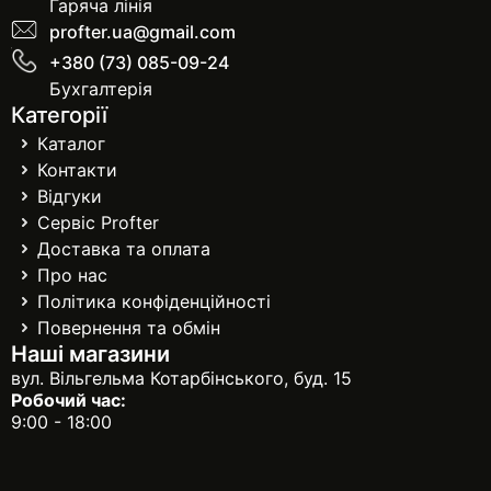
Гаряча лінія
profter.ua@gmail.com
+380 (73) 085-09-24
Бухгалтерія
Категорії
Каталог
Контакти
Відгуки
Сервіс Profter
Доставка та оплата
Про нас
Політика конфіденційності
Повернення та обмін
Наші магазини
вул. Вільгельма Котарбінського, буд. 15
Робочий час:
9:00 - 18:00