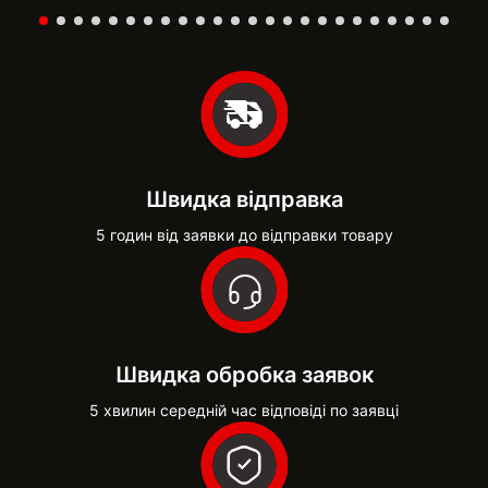
Швидка відправка
5 годин від заявки до відправки товару
Швидка обробка заявок
5 хвилин середній час відповіді по заявці