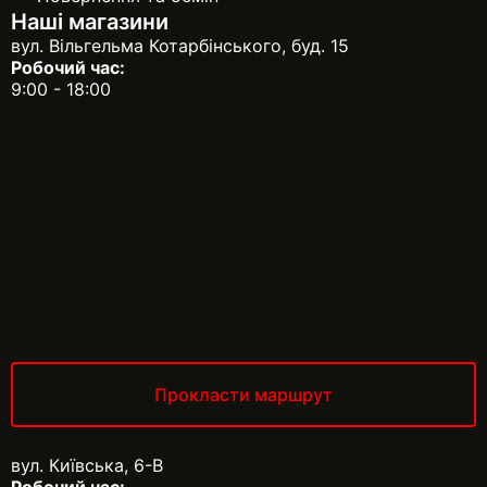
Наші магазини
вул. Вільгельма Котарбінського, буд. 15
Робочий час:
9:00 - 18:00
Прокласти маршрут
вул. Київська, 6-В
Робочий час: