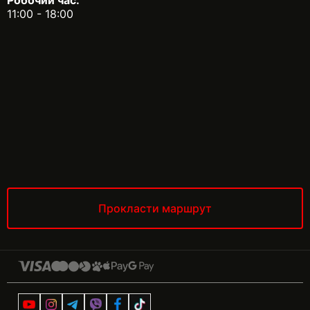
11:00 - 18:00
Прокласти маршрут