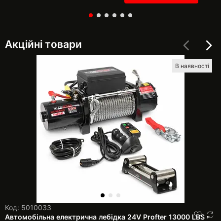
Акційні товари
В наявності
Код: 5010033
Автомобільна електрична лебідка 24V Profter 13000 LBS