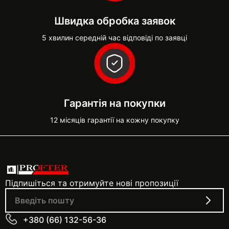
Швидка обробка заявок
5 хвилин середній час відповіді по заявці
Гарантія на покупки
12 місяців гарантії на кожну покупку
Підпишіться та отримуйте нові пропозиції
+380 (66) 132-56-36