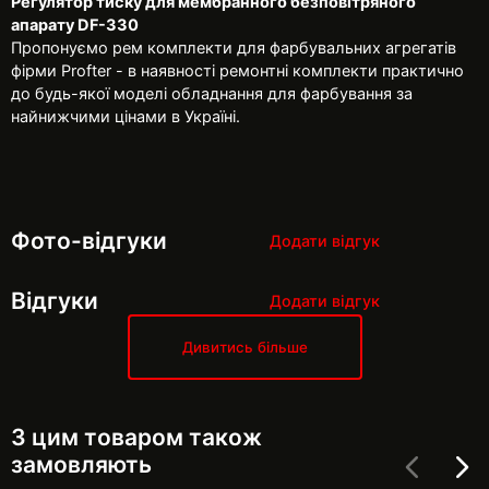
Регулятор тиску для мембранного безповітряного
апарату DF-330
Пропонуємо рем комплекти для фарбувальних агрегатів
фірми Profter - в наявності ремонтні комплекти практично
до будь-якої моделі обладнання для фарбування за
найнижчими цінами в Україні.
Фото-відгуки
Додати відгук
Відгуки
Додати відгук
Дивитись більше
З цим товаром також
замовляють