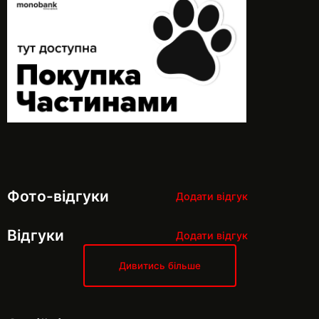
Фото-відгуки
Додати відгук
Відгуки
Додати відгук
Дивитись більше