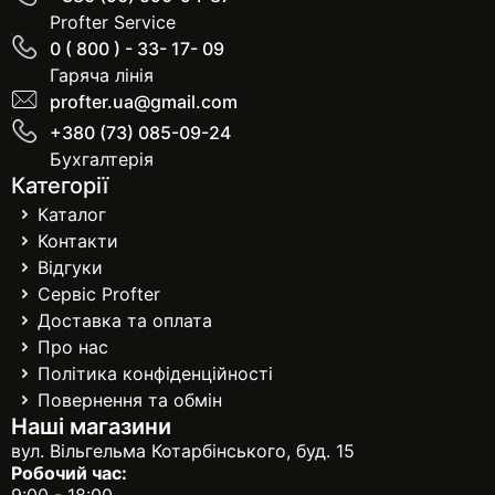
Profter Service
0 ( 800 ) - 33- 17- 09
Гаряча лінія
profter.ua@gmail.com
+380 (73) 085-09-24
Бухгалтерія
Категорії
Каталог
Контакти
Відгуки
Сервіс Profter
Доставка та оплата
Про нас
Політика конфіденційності
Повернення та обмін
Наші магазини
вул. Вільгельма Котарбінського, буд. 15
Робочий час: