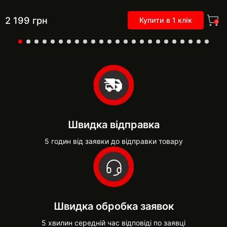
2 199
грн
Купити в 1 клік
0
Швидка відправка
5 годин від заявки до відправки товару
Швидка обробка заявок
5 хвилин середній час відповіді по заявці