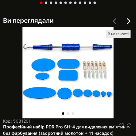
Ви переглядали
В наявності
Код: 5031201
Професійний набір PDR Pro SH-4 для видалення вм'ятин
без фарбування (зворотний молоток + 11 насадок)