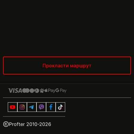
Прокласти маршрут
Profter 2010-
2026