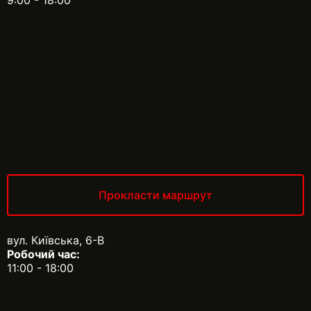
9:00 - 18:00
Прокласти маршрут
вул. Київська, 6-В
Робочий час:
11:00 - 18:00