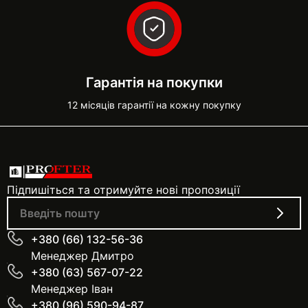
Гарантія на покупки
12 місяців гарантії на кожну покупку
Підпишіться та отримуйте нові пропозиції
+380 (66) 132-56-36
Менеджер Дмитро
+380 (63) 567-07-22
Менеджер Іван
+380 (96) 590-94-87