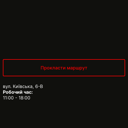
Прокласти маршрут
вул. Київська, 6-В
Робочий час:
11:00 - 18:00