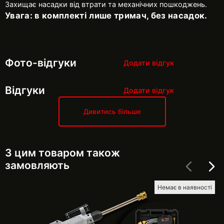
Захищає насадки від втрати та механічних пошкоджень.
Увага: в комплекті лише тримач, без насадок.
Фото-відгуки
Додати відгук
Відгуки
Додати відгук
Дивитись більше
З цим товаром також
замовляють
Немає в наявності