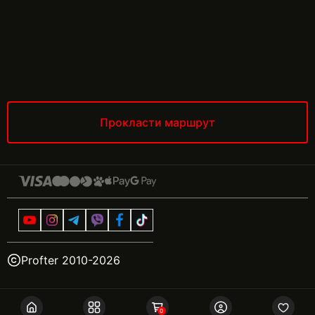
Прокласти маршрут
Profter 2010-
2026
0