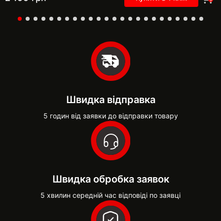
Швидка відправка
5 годин від заявки до відправки товару
Швидка обробка заявок
5 хвилин середній час відповіді по заявці