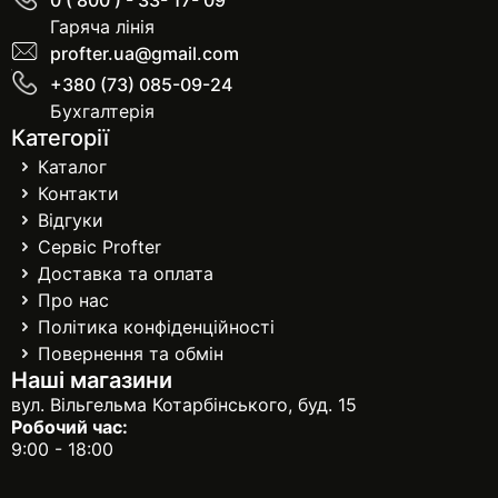
Гаряча лінія
profter.ua@gmail.com
+380 (73) 085-09-24
Бухгалтерія
Категорії
Каталог
Контакти
Відгуки
Сервіс Profter
Доставка та оплата
Про нас
Політика конфіденційності
Повернення та обмін
Наші магазини
вул. Вільгельма Котарбінського, буд. 15
Робочий час:
9:00 - 18:00