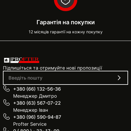
Гарантія на покупки
12 місяців гарантії на кожну покупку
Підпишіться та отримуйте нові пропозиції
+380 (66) 132-56-36
Менеджер Дмитро
+380 (63) 567-07-22
Менеджер Іван
+380 (96) 590-94-87
Profter Service
0 ( 800 ) - 33- 17- 09