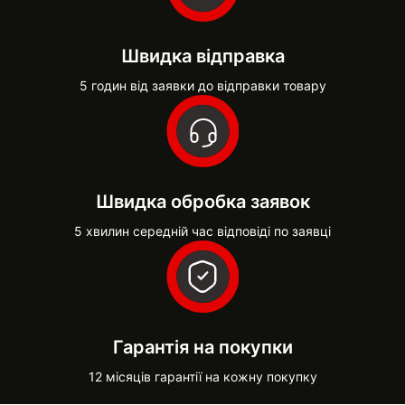
Швидка відправка
5 годин від заявки до відправки товару
Швидка обробка заявок
5 хвилин середній час відповіді по заявці
Гарантія на покупки
12 місяців гарантії на кожну покупку