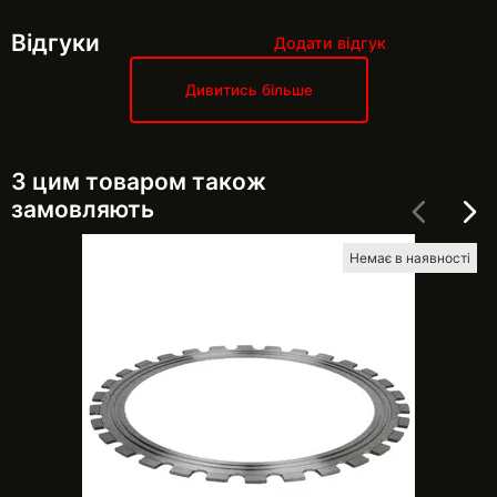
Відгуки
Додати відгук
Дивитись більше
З цим товаром також
замовляють
Немає в наявності