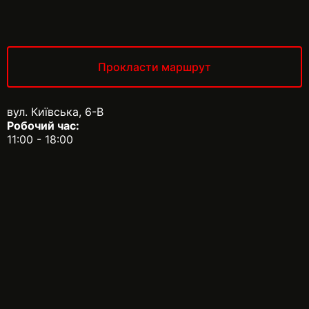
Прокласти маршрут
вул. Київська, 6-В
Робочий час:
11:00 - 18:00