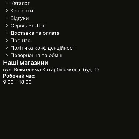
Каталог
Контакти
Відгуки
Сервіс Profter
Доставка та оплата
Про нас
Політика конфіденційності
Повернення та обмін
Наші магазини
вул. Вільгельма Котарбінського, буд. 15
Робочий час:
9:00 - 18:00