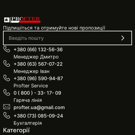
Підпишіться та отримуйте нові пропозиції
+380 (66) 132-56-36
Менеджер Дмитро
+380 (63) 567-07-22
Менеджер Іван
+380 (96) 590-94-87
Profter Service
0 ( 800 ) - 33- 17- 09
Гаряча лінія
profter.ua@gmail.com
+380 (73) 085-09-24
Бухгалтерія
Категорії