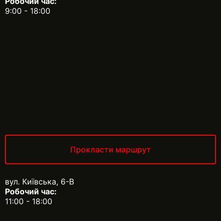
Робочий час:
9:00 - 18:00
Прокласти маршрут
вул. Київська, 6-В
Робочий час:
11:00 - 18:00