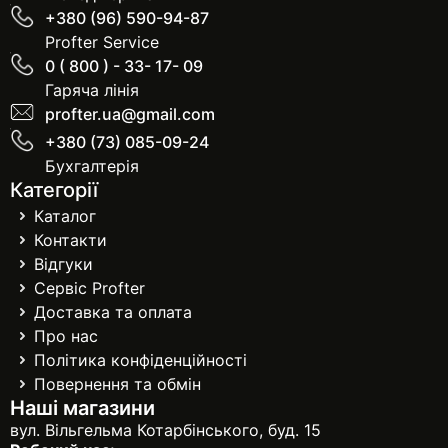
+380 (96) 590-94-87
Profter Service
0 ( 800 ) - 33- 17- 09
Гаряча лінія
profter.ua@gmail.com
+380 (73) 085-09-24
Бухгалтерія
Категорії
Каталог
Контакти
Відгуки
Сервіс Profter
Доставка та оплата
Про нас
Політика конфіденційності
Повернення та обмін
Наші магазини
вул. Вільгельма Котарбінського, буд. 15