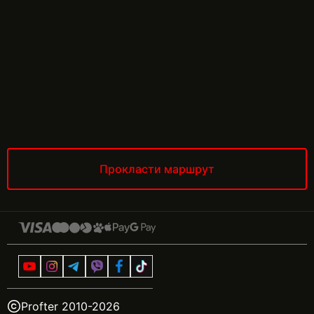
Прокласти маршрут
Profter 2010-
2026