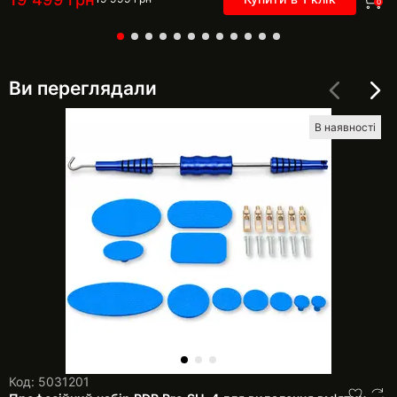
0
Ви переглядали
В наявності
Код: 5031201