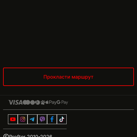
Прокласти маршрут
Profter 2010-
2026