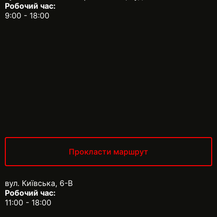
Робочий час:
9:00 - 18:00
Прокласти маршрут
вул. Київська, 6-В
Робочий час:
11:00 - 18:00