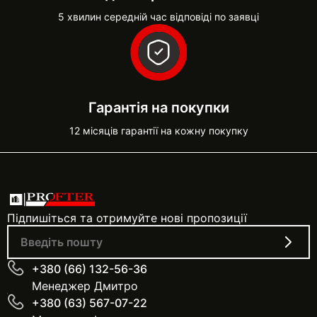
5 хвилин середній час відповіді по заявці
Гарантія на покупки
12 місяців гарантії на кожну покупку
Підпишіться та отримуйте нові пропозиції
+380 (66) 132-56-36
Менеджер Дмитро
+380 (63) 567-07-22