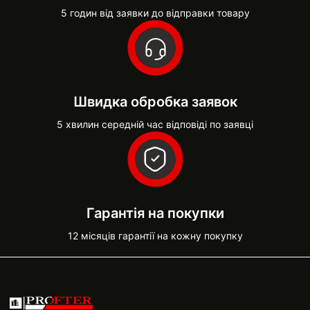
5 годин від заявки до відправки товару
Швидка обробка заявок
5 хвилин середній час відповіді по заявці
Гарантія на покупки
12 місяців гарантії на кожну покупку