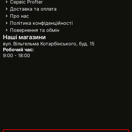
Сервіс Profter
Доставка та оплата
Про нас
Політика конфіденційності
Повернення та обмін
Наші магазини
вул. Вільгельма Котарбінського, буд. 15
Робочий час:
9:00 - 18:00