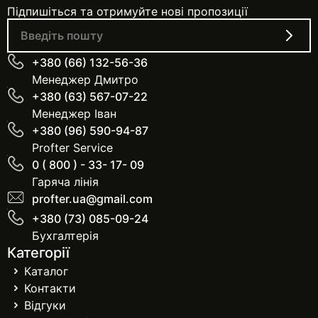
Підпишіться та отримуйте нові пропозиції
+380 (66) 132-56-36
Менеджер Дмитро
+380 (63) 567-07-22
Менеджер Іван
+380 (96) 590-94-87
Profter Service
0 ( 800 ) - 33- 17- 09
Гаряча лінія
profter.ua@gmail.com
+380 (73) 085-09-24
Бухгалтерія
Категорії
Каталог
Контакти
Відгуки