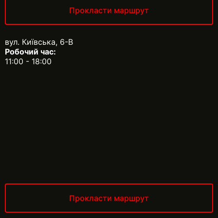
Прокласти маршрут
вул. Київська, 6-В
Робочий час:
11:00 - 18:00
Прокласти маршрут