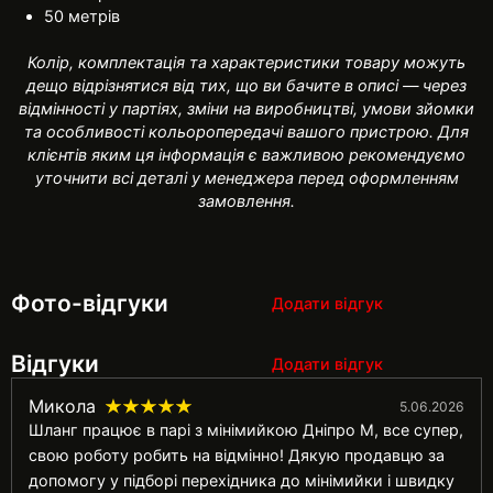
50 метрів
Колір, комплектація та характеристики товару можуть
дещо відрізнятися від тих, що ви бачите в описі — через
відмінності у партіях, зміни на виробництві, умови зйомки
та особливості кольоропередачі вашого пристрою. Для
клієнтів яким ця інформація є важливою рекомендуємо
уточнити всі деталі у менеджера перед оформленням
замовлення.
Фото-відгуки
Додати відгук
Відгуки
Додати відгук
Микола
5.06.2026
Шланг працює в парі з мінімийкою Дніпро М, все супер,
свою роботу робить на відмінно! Дякую продавцю за
допомогу у підборі перехідника до мінімийки і швидку