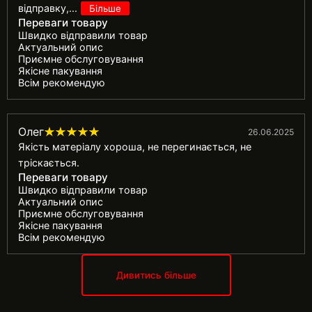
відправку,
...
Більше
Переваги товару
Швидко відправили товар
Актуальний опис
Приємне обслуговування
Якісне пакування
Всім рекомендую
Олег
26.06.2025
Якість матеріалу хороша, не перегинається, не
тріскається.
Переваги товару
Швидко відправили товар
Актуальний опис
Приємне обслуговування
Якісне пакування
Всім рекомендую
Дивитись більше