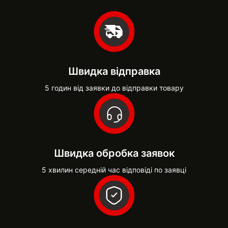
Швидка відправка
5 годин від заявки до відправки товару
Швидка обробка заявок
5 хвилин середній час відповіді по заявці