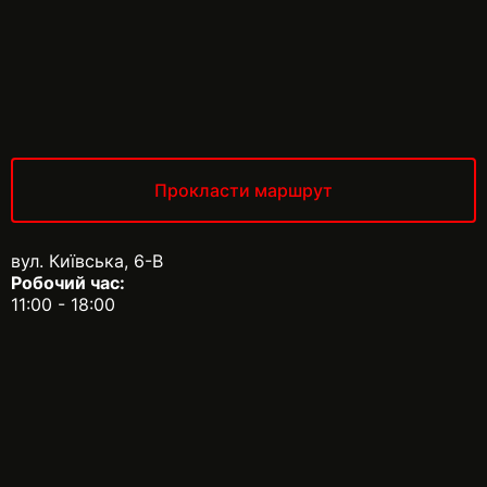
Прокласти маршрут
вул. Київська, 6-В
Робочий час:
11:00 - 18:00