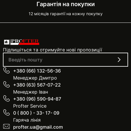
Гарантія на покупки
12 місяців гарантії на кожну покупку
Підпишіться та отримуйте нові пропозиції
+380 (66) 132-56-36
Менеджер Дмитро
+380 (63) 567-07-22
Менеджер Іван
+380 (96) 590-94-87
Profter Service
0 ( 800 ) - 33- 17- 09
Гаряча лінія
profter.ua@gmail.com