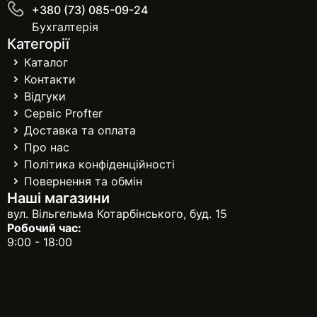
+380 (73) 085-09-24
Бухгалтерія
Категорії
Каталог
Контакти
Відгуки
Сервіс Profter
Доставка та оплата
Про нас
Політика конфіденційності
Повернення та обмін
Наші магазини
вул. Вільгельма Котарбінського, буд. 15
Робочий час:
9:00 - 18:00