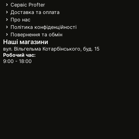
Сервіс Profter
Доставка та оплата
Про нас
Політика конфіденційності
Повернення та обмін
Наші магазини
вул. Вільгельма Котарбінського, буд. 15
Робочий час:
9:00 - 18:00