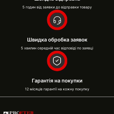
5 годин від заявки до відправки товару
Швидка обробка заявок
5 хвилин середній час відповіді по заявці
Гарантія на покупки
12 місяців гарантії на кожну покупку