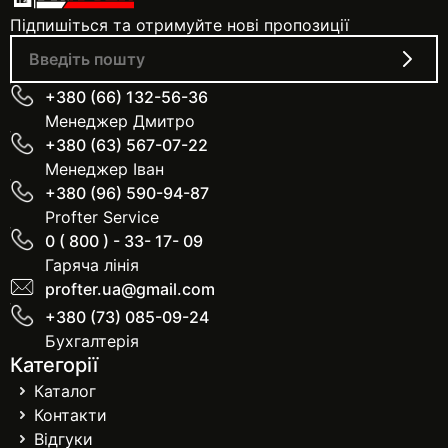
Підпишіться та отримуйте нові пропозиції
+380 (66) 132-56-36
Менеджер Дмитро
+380 (63) 567-07-22
Менеджер Іван
+380 (96) 590-94-87
Profter Service
0 ( 800 ) - 33- 17- 09
Гаряча лінія
profter.ua@gmail.com
+380 (73) 085-09-24
Бухгалтерія
Категорії
Каталог
Контакти
Відгуки