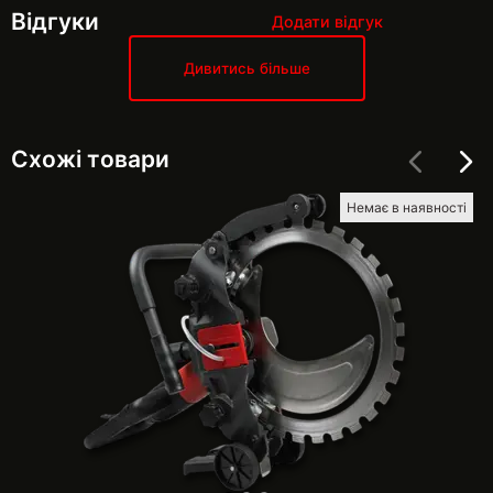
Відгуки
Додати відгук
Дивитись більше
Схожі товари
Немає в наявності