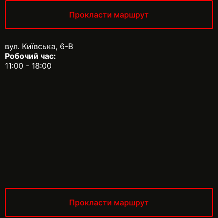
Прокласти маршрут
вул. Київська, 6-В
Робочий час:
11:00 - 18:00
Прокласти маршрут