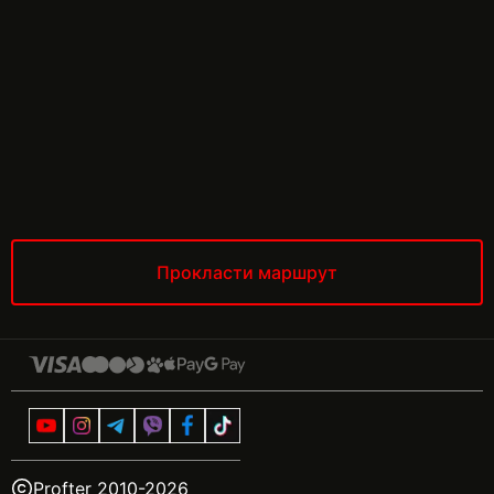
Прокласти маршрут
Profter 2010-
2026