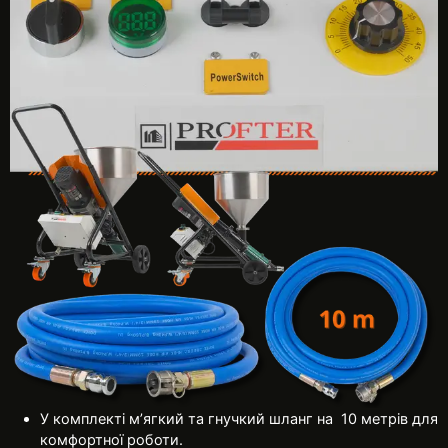
У комплекті м’ягкий та гнучкий шланг на 10 метрів для
комфортної роботи.