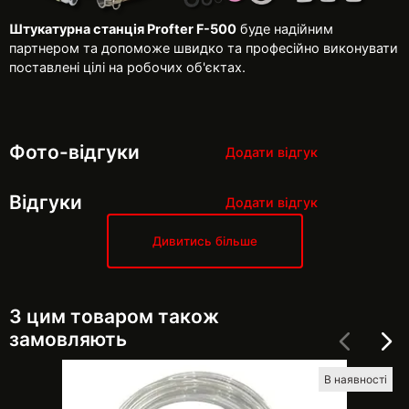
Штукатурна станція Profter F-500
буде надійним
партнером та допоможе швидко та професійно виконувати
поставлені цілі на робочих об'єктах.
Фото-відгуки
Додати відгук
Відгуки
Додати відгук
Дивитись більше
З цим товаром також
замовляють
В наявності