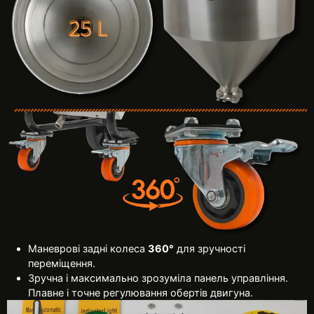
Маневрові задні колеса
360°
для зручності
переміщення.
Зручна і максимально зрозуміла панель управління.
Плавне і точне регулювання обертів двигуна.