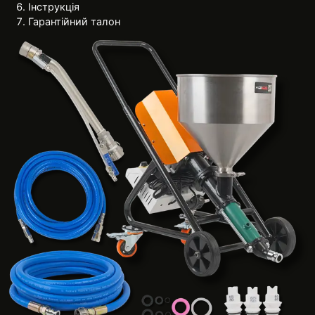
Інструкція
Гарантійний талон