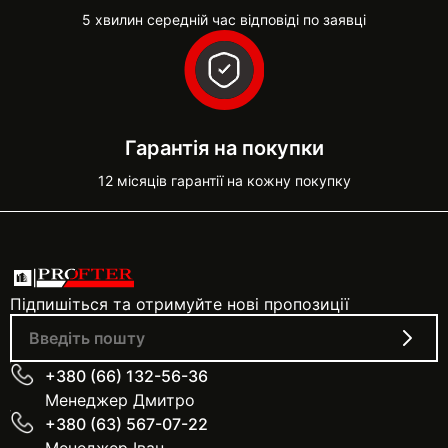
5 хвилин середній час відповіді по заявці
Гарантія на покупки
12 місяців гарантії на кожну покупку
Підпишіться та отримуйте нові пропозиції
+380 (66) 132-56-36
Менеджер Дмитро
+380 (63) 567-07-22