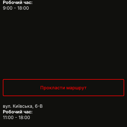
Робочий час:
9:00 - 18:00
Прокласти маршрут
вул. Київська, 6-В
Робочий час:
11:00 - 18:00