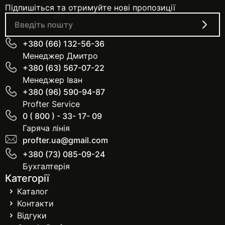
Підпишіться та отримуйте нові пропозиції
+380 (66) 132-56-36
Менеджер Дмитро
+380 (63) 567-07-22
Менеджер Іван
+380 (96) 590-94-87
Profter Service
0 ( 800 ) - 33- 17- 09
Гаряча лінія
profter.ua@gmail.com
+380 (73) 085-09-24
Бухгалтерія
Категорії
Каталог
Контакти
Відгуки