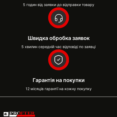
5 годин від заявки до відправки товару
Швидка обробка заявок
5 хвилин середній час відповіді по заявці
Гарантія на покупки
12 місяців гарантії на кожну покупку