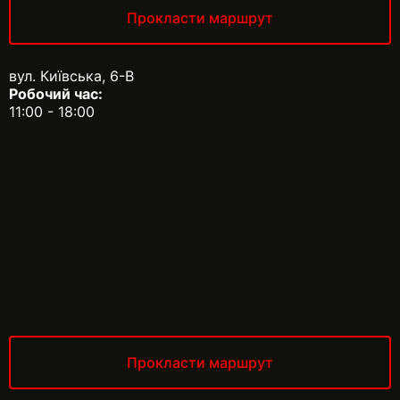
Прокласти маршрут
вул. Київська, 6-В
Робочий час:
11:00 - 18:00
Прокласти маршрут