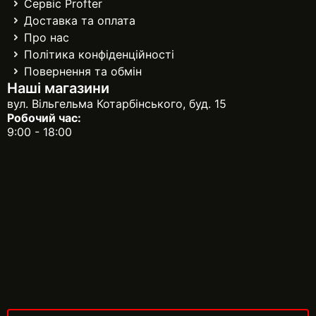
Сервіс Profter
Доставка та оплата
Про нас
Політика конфіденційності
Повернення та обмін
Наші магазини
вул. Вільгельма Котарбінського, буд. 15
Робочий час:
9:00 - 18:00