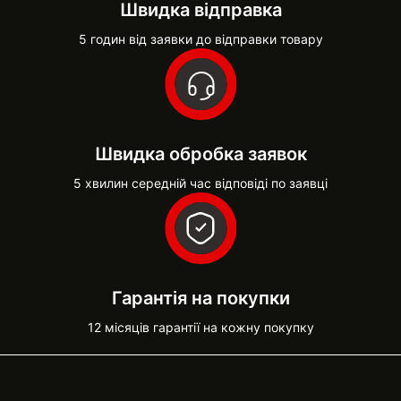
Швидка відправка
5 годин від заявки до відправки товару
Швидка обробка заявок
5 хвилин середній час відповіді по заявці
Гарантія на покупки
12 місяців гарантії на кожну покупку