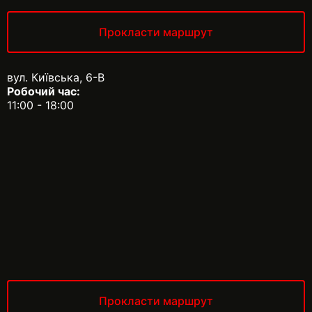
Прокласти маршрут
вул. Київська, 6-В
Робочий час:
11:00 - 18:00
Прокласти маршрут