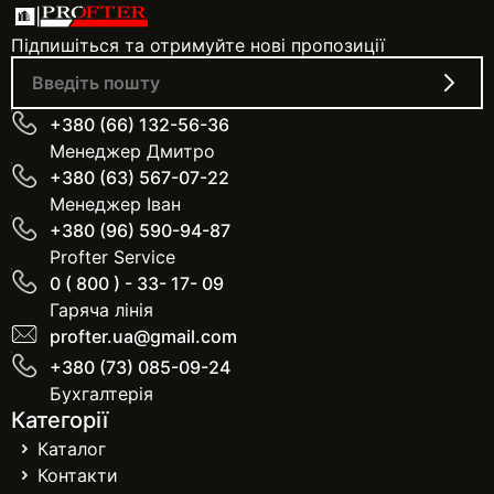
Підпишіться та отримуйте нові пропозиції
+380 (66) 132-56-36
Менеджер Дмитро
+380 (63) 567-07-22
Менеджер Іван
+380 (96) 590-94-87
Profter Service
0 ( 800 ) - 33- 17- 09
Гаряча лінія
profter.ua@gmail.com
+380 (73) 085-09-24
Бухгалтерія
Категорії
Каталог
Контакти