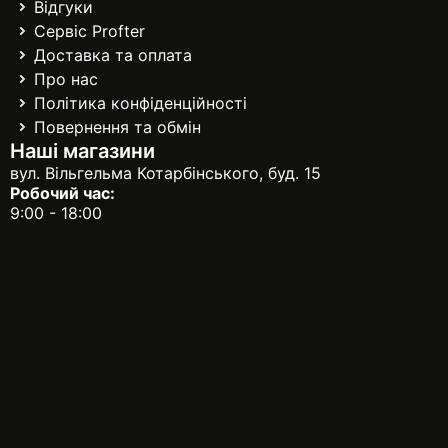
Відгуки
Сервіс Profter
Доставка та оплата
Про нас
Політика конфіденційності
Повернення та обмін
Наші магазини
вул. Вільгельма Котарбінського, буд. 15
Робочий час:
9:00 - 18:00