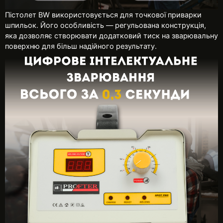
Пістолет BW використовується для точкової приварки
шпильок. Його особливість — регульована конструкція,
яка дозволяє створювати додатковий тиск на зварювальну
поверхню для більш надійного результату.