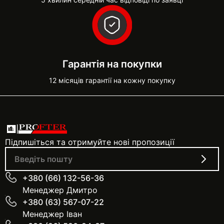
Гарантія на покупки
12 місяців гарантії на кожну покупку
Підпишіться та отримуйте нові пропозиції
+380 (66) 132-56-36
Менеджер Дмитро
+380 (63) 567-07-22
Менеджер Іван