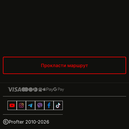
Прокласти маршрут
Profter 2010-
2026