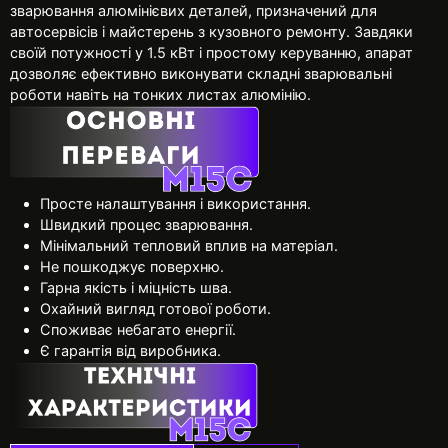
зварювання алюмінієвих деталей, призначений для
автосервісів і майстерень з кузовного ремонту. Завдяки
своїй потужності у 1.5 кВт і простому керуванню, апарат
дозволяє ефективно виконувати складні зварювальні
роботи навіть на тонких листах алюмінію.
Просте налаштування і використання.
Швидкий процес зварювання.
Мінімальний тепловий вплив на матеріал.
Не пошкоджує поверхню.
Гарна якість і міцність шва.
Охайний вигляд готової роботи.
Споживає небагато енергії.
Є гарантія від виробника.