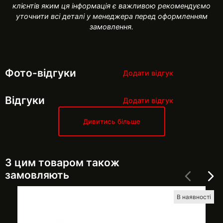
клієнтів яким ця інформація є важливою рекомендуємо
уточнити всі деталі у менеджера перед оформленням
замовлення.
Фото-відгуки
Додати відгук
Відгуки
Додати відгук
Дивитись більше
З цим товаром також
замовляють
В наявності