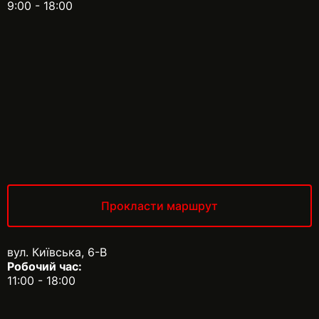
9:00 - 18:00
Прокласти маршрут
вул. Київська, 6-В
Робочий час:
11:00 - 18:00