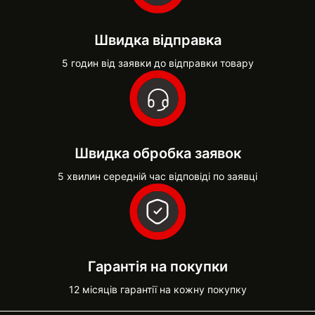
Швидка відправка
5 годин від заявки до відправки товару
Швидка обробка заявок
5 хвилин середній час відповіді по заявці
Гарантія на покупки
12 місяців гарантії на кожну покупку