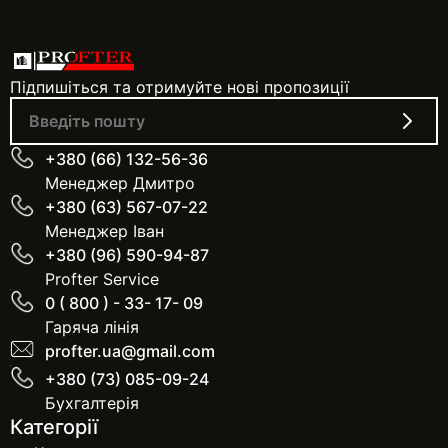
Підпишіться та отримуйте нові пропозиції
+380 (66) 132-56-36
Менеджер Дмитро
+380 (63) 567-07-22
Менеджер Іван
+380 (96) 590-94-87
Profter Service
0 ( 800 ) - 33- 17- 09
Гаряча лінія
profter.ua@gmail.com
+380 (73) 085-09-24
Бухгалтерія
Категорії