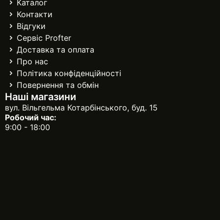
Каталог
Контакти
Відгуки
Сервіс Profter
Доставка та оплата
Про нас
Політика конфіденційності
Повернення та обмін
Наші магазини
вул. Вільгельма Котарбінського, буд. 15
Робочий час:
9:00 - 18:00