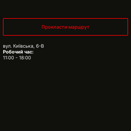
Прокласти маршрут
вул. Київська, 6-В
Робочий час:
11:00 - 18:00