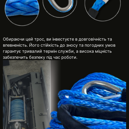
Обираючи цей трос, ви інвестуєте в довговічність та
впевненість. Його стійкість до зносу та погодних умов
гарантує тривалий термін служби, а висока міцність
забезпечить безпеку під час роботи.