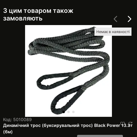
З цим товаром також
замовляють
Немає в наявності
Код: 5010089
Динамічний трос (буксирувальний трос) Black Power 13.3т
(6м)