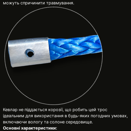
можуть спричинити травмування.
Кевлар не піддається корозії, що робить цей трос
ідеальним для використання в будь-яких погодних умовах,
включаючи вологу та солоне середовище.
Основні характеристики: