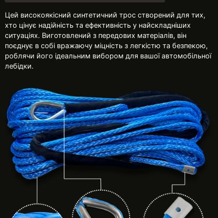
Цей високоякісний синтетичний трос створений для тих,
хто цінує надійність та ефективність у найскладніших
ситуаціях. Виготовлений з передових матеріалів, він
поєднує в собі вражаючу міцність з легкістю та безпекою,
роблячи його ідеальним вибором для вашої автомобільної
лебідки.