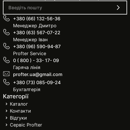
+380 (66) 132-56-36
Менеджер Дмитро
+380 (63) 567-07-22
Менеджер Іван
+380 (96) 590-94-87
Profter Service
0 ( 800 ) - 33- 17- 09
Гаряча лінія
profter.ua@gmail.com
+380 (73) 085-09-24
Бухгалтерія
Категорії
Каталог
Контакти
Відгуки
Сервіс Profter