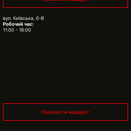
вул. Київська, 6-В
Робочий час:
11:00 - 18:00
Прокласти маршрут