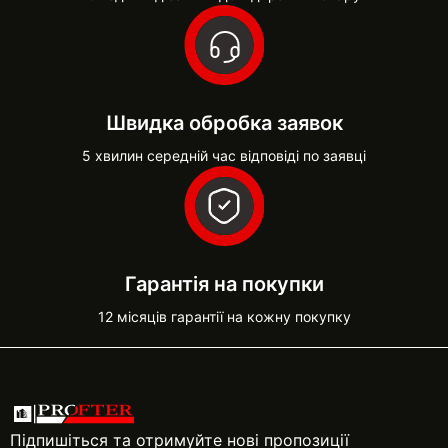
Швидка обробка заявок
5 хвилин середній час відповіді по заявці
Гарантія на покупки
12 місяців гарантії на кожну покупку
Підпишіться та отримуйте нові пропозиції