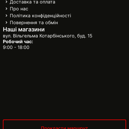
Доставка та оплата
Про нас
Політика конфіденційності
Повернення та обмін
Наші магазини
вул. Вільгельма Котарбінського, буд. 15
Робочий час:
9:00 - 18:00
Прокласти маршрут