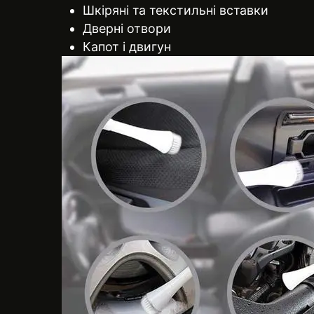
Шкіряні та текстильні вставки
Дверні отвори
Капот і двигун