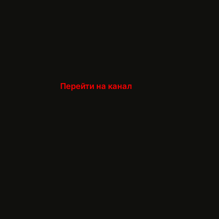
Перейти на канал