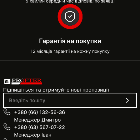
5 хвилин середній час відповіді по заявці
Гарантія на покупки
12 місяців гарантії на кожну покупку
Підпишіться та отримуйте нові пропозиції
+380 (66) 132-56-36
Менеджер Дмитро
+380 (63) 567-07-22
Менеджер Іван