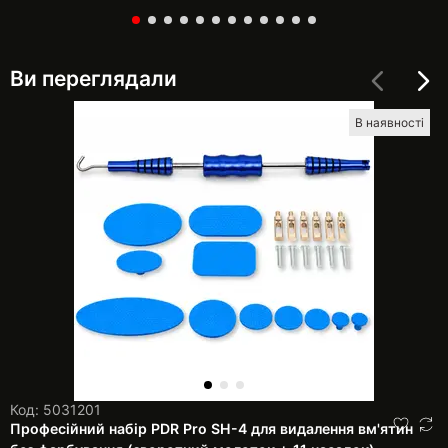
Ви переглядали
В наявності
Код: 5031201
Професійний набір PDR Pro SH-4 для видалення вм'ятин