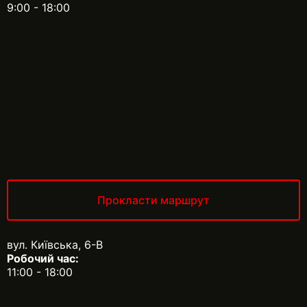
9:00 - 18:00
Прокласти маршрут
вул. Київська, 6-В
Робочий час:
11:00 - 18:00