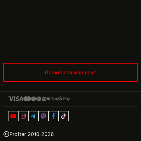
Прокласти маршрут
Profter 2010-
2026