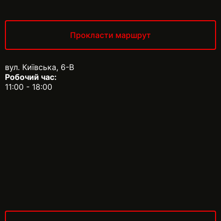
Прокласти маршрут
вул. Київська, 6-В
Робочий час:
11:00 - 18:00